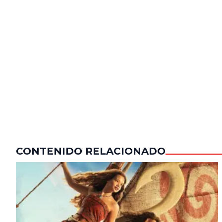
CONTENIDO RELACIONADO