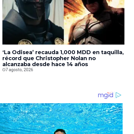
‘La Odisea’ recauda 1,000 MDD en taquilla,
récord que Christopher Nolan no
alcanzaba desde hace 14 años
7 agosto, 2026