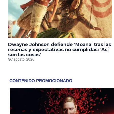
Dwayne Johnson defiende ‘Moana’ tras las
reseñas y expectativas no cumplidas: ‘Así
son las cosas’
7 agosto, 2026