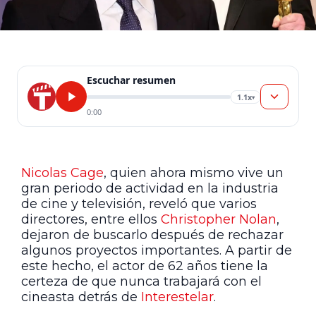
Escuchar resumen
1.1x
▾
0:00
Nicolas Cage
, quien ahora mismo vive un
gran periodo de actividad en la industria
de cine y televisión, reveló que varios
directores, entre ellos
Christopher Nolan
,
dejaron de buscarlo después de rechazar
algunos proyectos importantes. A partir de
este hecho, el actor de 62 años tiene la
certeza de que nunca trabajará con el
cineasta detrás de
Interestelar
.