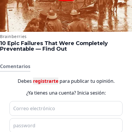
Comentarios
Debes
registrarte
para publicar tu opinión.
¿Ya tienes una cuenta? Inicia sesión: