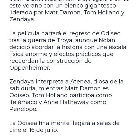
este verano con un elenco gigantesco
liderado por Matt Damon, Tom Holland y
Zendaya.
La película narrará el regreso de Odiseo
tras la guerra de Troya, aunque Nolan
decidió abordar la historia con una escala
física enorme y efectos prácticos que
recuerdan la construcción de
Oppenheimer.
Zendaya interpreta a Atenea, diosa de la
sabiduría, mientras Matt Damon es
Odiseo. Tom Holland participa como
Telémaco y Anne Hathaway como
Penélope.
La Odisea finalmente llegará a salas de
cine el 16 de julio.