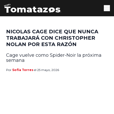
NICOLAS CAGE DICE QUE NUNCA
TRABAJARÁ CON CHRISTOPHER
NOLAN POR ESTA RAZÓN
Cage vuelve como Spider-Noir la próxima
semana
Por
Sofía Torres
el 25 mayo, 2026