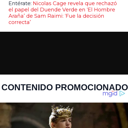
Entérate:
Nicolas Cage revela que rechazó
el papel del Duende Verde en ‘El Hombre
Araña’ de Sam Raimi: ‘Fue la decisión
correcta’