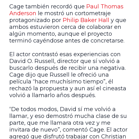
Cage también recordó que
Paul Thomas
Anderson
le mostró un cortometraje
protagonizado por
Philip Baker Hall
y que
ambos estuvieron cerca de colaborar en
algún momento, aunque el proyecto
terminó cayéndose antes de concretarse.
El actor contrastó esas experiencias con
David O. Russell, director que sí volvió a
buscarlo después de recibir una negativa.
Cage dijo que Russell le ofreció una
película “hace muchísimo tiempo”, él
rechazó la propuesta y aun así el cineasta
volvió a llamarlo años después.
“De todos modos, David sí me volvió a
llamar, y eso demostró mucha clase de su
parte, que me llamara otra vez y me
invitara de nuevo”, comentó Cage. El actor
agregó que disfrutó trabajar con Christian