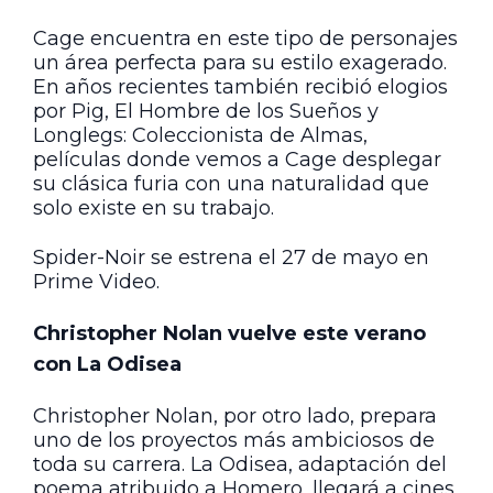
Cage encuentra en este tipo de personajes
un área perfecta para su estilo exagerado.
En años recientes también recibió elogios
por Pig, El Hombre de los Sueños y
Longlegs: Coleccionista de Almas,
películas donde vemos a Cage desplegar
su clásica furia con una naturalidad que
solo existe en su trabajo.
Spider-Noir se estrena el 27 de mayo en
Prime Video.
Christopher Nolan vuelve este verano
con La Odisea
Christopher Nolan, por otro lado, prepara
uno de los proyectos más ambiciosos de
toda su carrera. La Odisea, adaptación del
poema atribuido a Homero, llegará a cines