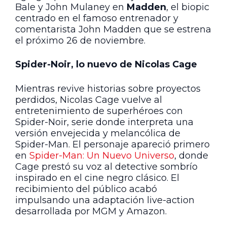
Bale y John Mulaney en
Madden
, el biopic
centrado en el famoso entrenador y
comentarista John Madden que se estrena
el próximo 26 de noviembre.
Spider-Noir, lo nuevo de Nicolas Cage
Mientras revive historias sobre proyectos
perdidos, Nicolas Cage vuelve al
entretenimiento de superhéroes con
Spider-Noir, serie donde interpreta una
versión envejecida y melancólica de
Spider-Man. El personaje apareció primero
en
Spider-Man: Un Nuevo Universo
, donde
Cage prestó su voz al detective sombrío
inspirado en el cine negro clásico. El
recibimiento del público acabó
impulsando una adaptación live-action
desarrollada por MGM y Amazon.