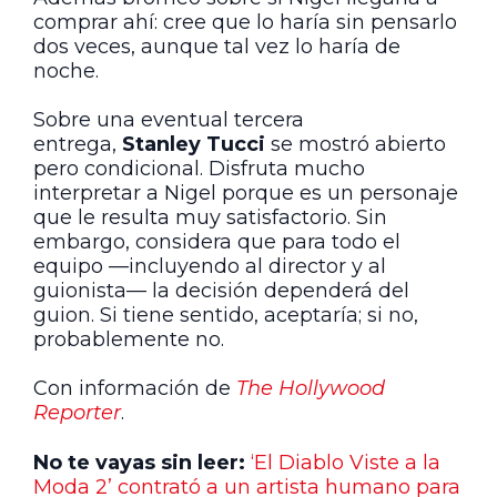
comprar ahí: cree que lo haría sin pensarlo
dos veces, aunque tal vez lo haría de
noche.
Sobre una eventual tercera
entrega,
Stanley Tucci
se mostró abierto
pero condicional. Disfruta mucho
interpretar a Nigel porque es un personaje
que le resulta muy satisfactorio. Sin
embargo, considera que para todo el
equipo —incluyendo al director y al
guionista— la decisión dependerá del
guion. Si tiene sentido, aceptaría; si no,
probablemente no.
Con información de
The Hollywood
Reporter
.
No te vayas sin leer:
‘El Diablo Viste a la
Moda 2’ contrató a un artista humano para