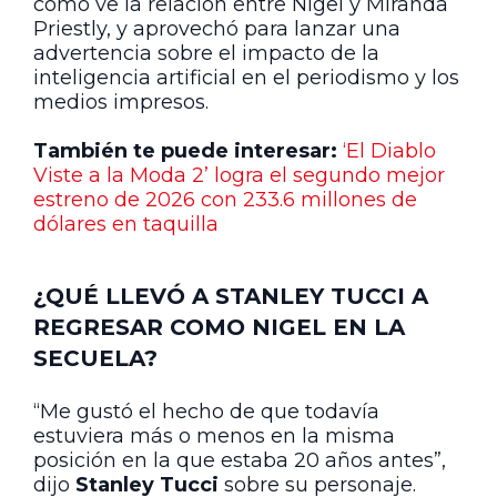
cómo ve la relación entre Nigel y Miranda
Priestly, y aprovechó para lanzar una
advertencia sobre el impacto de la
inteligencia artificial en el periodismo y los
medios impresos.
También te puede interesar:
‘El Diablo
Viste a la Moda 2’ logra el segundo mejor
estreno de 2026 con 233.6 millones de
dólares en taquilla
¿QUÉ LLEVÓ A STANLEY TUCCI A
REGRESAR COMO NIGEL EN LA
SECUELA?
“Me gustó el hecho de que todavía
estuviera más o menos en la misma
posición en la que estaba 20 años antes”,
dijo
Stanley Tucci
sobre su personaje.