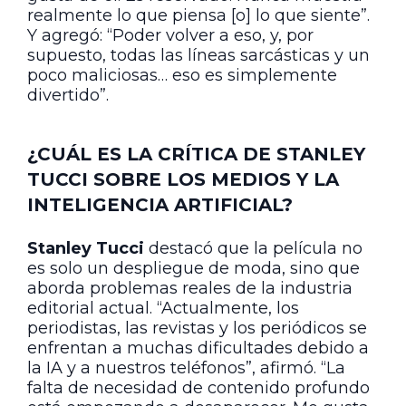
realmente lo que piensa [o] lo que siente”.
Y agregó: “Poder volver a eso, y, por
supuesto, todas las líneas sarcásticas y un
poco maliciosas… eso es simplemente
divertido”.
¿CUÁL ES LA CRÍTICA DE STANLEY
TUCCI SOBRE LOS MEDIOS Y LA
INTELIGENCIA ARTIFICIAL?
Stanley Tucci
destacó que la película no
es solo un despliegue de moda, sino que
aborda problemas reales de la industria
editorial actual. “Actualmente, los
periodistas, las revistas y los periódicos se
enfrentan a muchas dificultades debido a
la IA y a nuestros teléfonos”, afirmó. “La
falta de necesidad de contenido profundo