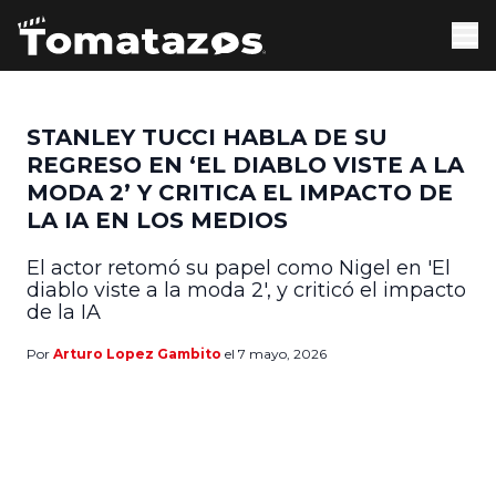
STANLEY TUCCI HABLA DE SU
REGRESO EN ‘EL DIABLO VISTE A LA
MODA 2’ Y CRITICA EL IMPACTO DE
LA IA EN LOS MEDIOS
El actor retomó su papel como Nigel en 'El
diablo viste a la moda 2', y criticó el impacto
de la IA
Por
Arturo Lopez Gambito
el 7 mayo, 2026