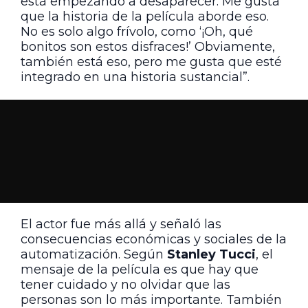
está empezando a desaparecer. Me gusta
que la historia de la película aborde eso.
No es solo algo frívolo, como ‘¡Oh, qué
bonitos son estos disfraces!’ Obviamente,
también está eso, pero me gusta que esté
integrado en una historia sustancial”.
El actor fue más allá y señaló las
consecuencias económicas y sociales de la
automatización. Según
Stanley Tucci
, el
mensaje de la película es que hay que
tener cuidado y no olvidar que las
personas son lo más importante. También