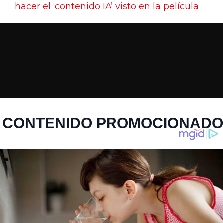
hacer el ‘contenido IA’ visto en la película