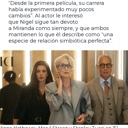
“Desde la primera película, su carrera
había experimentado muy pocos
cambios”. Al actor le interesó
que Nigel sigue tan devoto
a Miranda como siempre, y que ambos
mantienen lo que él describe como “una
especie de relación simbiótica perfecta”.