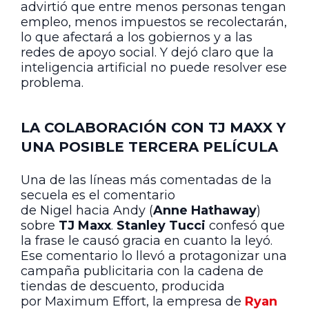
advirtió que entre menos personas tengan
empleo, menos impuestos se recolectarán,
lo que afectará a los gobiernos y a las
redes de apoyo social. Y dejó claro que la
inteligencia artificial no puede resolver ese
problema.
LA COLABORACIÓN CON TJ MAXX Y
UNA POSIBLE TERCERA PELÍCULA
Una de las líneas más comentadas de la
secuela es el comentario
de Nigel hacia Andy (
Anne Hathaway
)
sobre
TJ Maxx
.
Stanley Tucci
confesó que
la frase le causó gracia en cuanto la leyó.
Ese comentario lo llevó a protagonizar una
campaña publicitaria con la cadena de
tiendas de descuento, producida
por Maximum Effort, la empresa de
Ryan