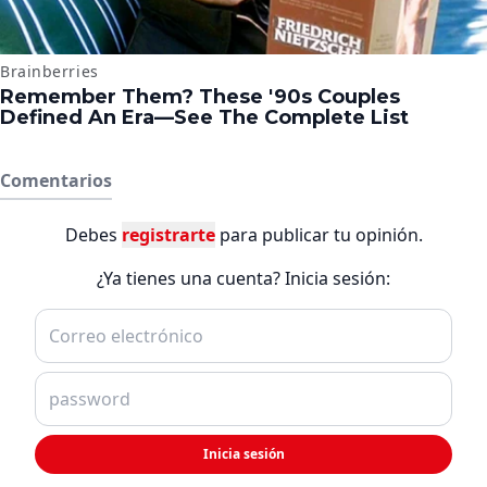
Comentarios
Debes
registrarte
para publicar tu opinión.
¿Ya tienes una cuenta? Inicia sesión:
Inicia sesión