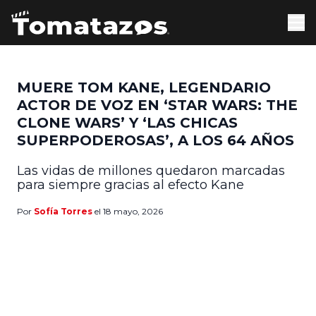
MUERE TOM KANE, LEGENDARIO
ACTOR DE VOZ EN ‘STAR WARS: THE
CLONE WARS’ Y ‘LAS CHICAS
SUPERPODEROSAS’, A LOS 64 AÑOS
Las vidas de millones quedaron marcadas
para siempre gracias al efecto Kane
Por
Sofía Torres
el 18 mayo, 2026