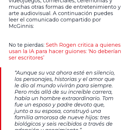
videojuegos, comerciales, ceremonias y
muchas otras formas de entretenimiento y
arte audiovisual. A continuación puedes
leer el comunicado compartido por
McGinnis:
No te pierdas:
Seth Rogen critica a quienes
usan la IA para hacer guiones: ‘No deberían
ser escritores’
“Aunque su voz ahora esté en silencio,
los personajes, historias y el amor que
le dio al mundo vivirán para siempre.
Pero más allá de su increíble carrera,
había un hombre extraordinario. Tom
fue un esposo y padre devoto que,
junto a su esposa, construyó una
familia amorosa de nueve hijos: tres
biológicos y seis recibidos a través de