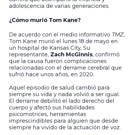
adolescencia de varias generaciones.
¿Cómo murió Tom Kane?
De acuerdo con el medio informativo
TMZ
,
Tom Kane murió el lunes 18 de mayo en
un hospital de Kansas City, Su
representante,
Zach McGinnis
, confirmó
que la causa fueron complicaciones
relacionadas con el derrame cerebral que
sufrió hace unos años, en 2020.
Aquel episodio de salud cambió para
siempre su vida y nada volvió a ser igual.
El derrame debilitó el lado derecho del
cuerpo y afectó sus habilidades
psicomotrices, herramientas
imprescindibles para alguien que desde
siempre ha vivido de la actuación de voz.