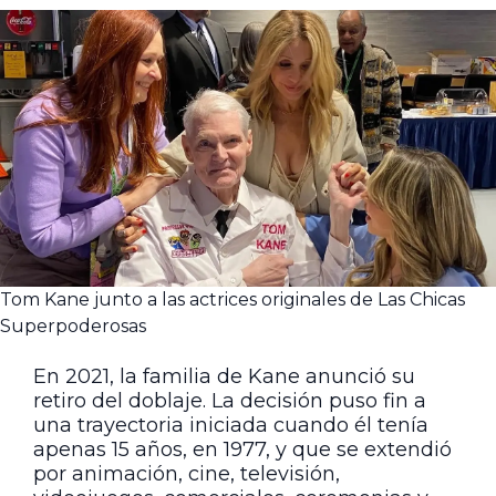
Tom Kane junto a las actrices originales de Las Chicas
Superpoderosas
En 2021, la familia de Kane anunció su
retiro del doblaje. La decisión puso fin a
una trayectoria iniciada cuando él tenía
apenas 15 años, en 1977, y que se extendió
por animación, cine, televisión,