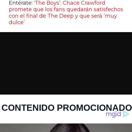
Entérate:
‘The Boys’: Chace Crawford
promete que los fans quedarán satisfechos
con el final de The Deep y que será ‘muy
dulce’