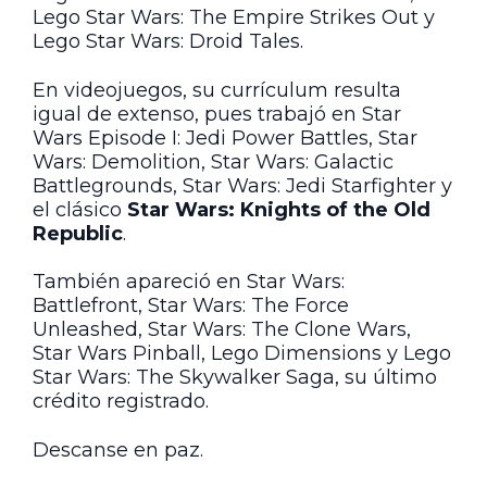
Lego Star Wars: The Empire Strikes Out y
Lego Star Wars: Droid Tales.
En videojuegos, su currículum resulta
igual de extenso, pues trabajó en Star
Wars Episode I: Jedi Power Battles, Star
Wars: Demolition, Star Wars: Galactic
Battlegrounds, Star Wars: Jedi Starfighter y
el clásico
Star Wars: Knights of the Old
Republic
.
También apareció en Star Wars:
Battlefront, Star Wars: The Force
Unleashed, Star Wars: The Clone Wars,
Star Wars Pinball, Lego Dimensions y Lego
Star Wars: The Skywalker Saga, su último
crédito registrado.
Descanse en paz.