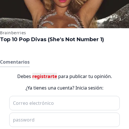
Comentarios
Debes
registrarte
para publicar tu opinión.
¿Ya tienes una cuenta? Inicia sesión: