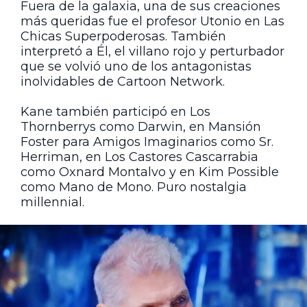
Fuera de la galaxia, una de sus creaciones
más queridas fue el profesor Utonio en Las
Chicas Superpoderosas. También
interpretó a Él, el villano rojo y perturbador
que se volvió uno de los antagonistas
inolvidables de Cartoon Network.
Kane también participó en Los
Thornberrys como Darwin, en Mansión
Foster para Amigos Imaginarios como Sr.
Herriman, en Los Castores Cascarrabia
como Oxnard Montalvo y en Kim Possible
como Mano de Mono. Puro nostalgia
millennial.