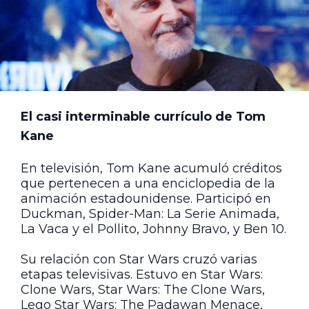
El casi interminable currículo de Tom
Kane
En televisión, Tom Kane acumuló créditos
que pertenecen a una enciclopedia de la
animación estadounidense. Participó en
Duckman, Spider-Man: La Serie Animada,
La Vaca y el Pollito, Johnny Bravo, y Ben 10.
Su relación con Star Wars cruzó varias
etapas televisivas. Estuvo en Star Wars:
Clone Wars, Star Wars: The Clone Wars,
Lego Star Wars: The Padawan Menace,