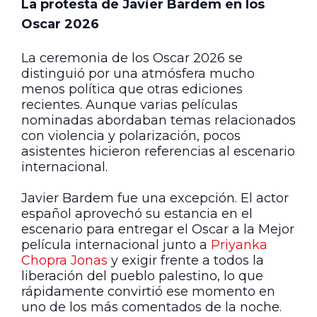
La protesta de Javier Bardem en los
Oscar 2026
La ceremonia de los Oscar 2026 se
distinguió por una atmósfera mucho
menos política que otras ediciones
recientes. Aunque varias películas
nominadas abordaban temas relacionados
con violencia y polarización, pocos
asistentes hicieron referencias al escenario
internacional.
Javier Bardem fue una excepción. El actor
español aprovechó su estancia en el
escenario para entregar el Oscar a la Mejor
película internacional junto a
Priyanka
Chopra Jonas
y exigir frente a todos la
liberación del pueblo palestino, lo que
rápidamente convirtió ese momento en
uno de los más comentados de la noche.