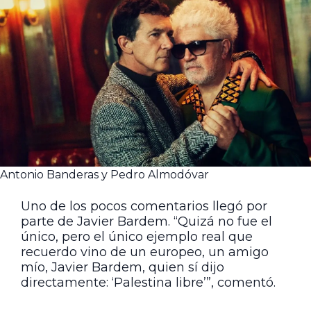
Antonio Banderas y Pedro Almodóvar
Uno de los pocos comentarios llegó por
parte de Javier Bardem. “Quizá no fue el
único, pero el único ejemplo real que
recuerdo vino de un europeo, un amigo
mío, Javier Bardem, quien sí dijo
directamente: ‘Palestina libre’”, comentó.