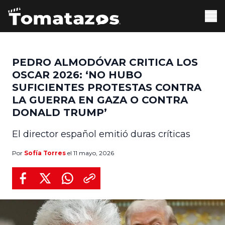
PEDRO ALMODÓVAR CRITICA LOS
OSCAR 2026: ‘NO HUBO
SUFICIENTES PROTESTAS CONTRA
LA GUERRA EN GAZA O CONTRA
DONALD TRUMP’
El director español emitió duras críticas
Por
Sofía Torres
el 11 mayo, 2026