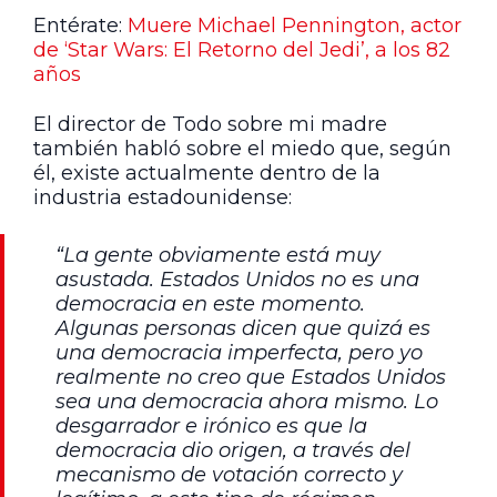
Entérate:
Muere Michael Pennington, actor
de ‘Star Wars: El Retorno del Jedi’, a los 82
años
El director de Todo sobre mi madre
también habló sobre el miedo que, según
él, existe actualmente dentro de la
industria estadounidense:
“La gente obviamente está muy
asustada. Estados Unidos no es una
democracia en este momento.
Algunas personas dicen que quizá es
una democracia imperfecta, pero yo
realmente no creo que Estados Unidos
sea una democracia ahora mismo. Lo
desgarrador e irónico es que la
democracia dio origen, a través del
mecanismo de votación correcto y