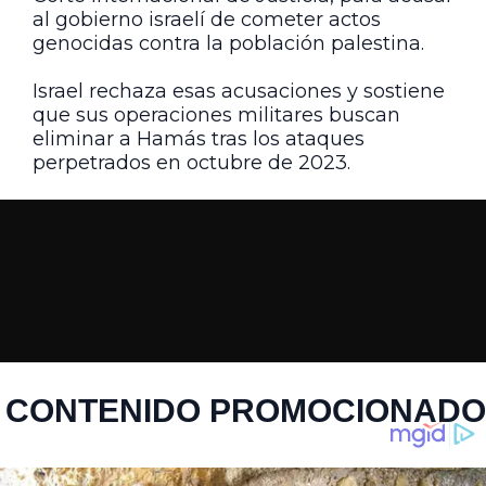
al gobierno israelí de cometer actos
genocidas contra la población palestina.
Israel rechaza esas acusaciones y sostiene
que sus operaciones militares buscan
eliminar a Hamás tras los ataques
perpetrados en octubre de 2023.