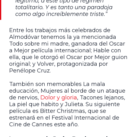
legítimo, a este tipo de régimen
totalitario. Y es tanto una paradoja
como algo increíblemente triste.”
Entre los trabajos más celebrados de
Almodóvar tenemos la ya mencionada
Todo sobre mi madre, ganadora del Oscar
a Mejor película internacional; Hable con
ella, que le otorgó el Oscar por Mejor guion
original; y Volver, protagonizada por
Penélope Cruz.
También son memorables La mala
educación, Mujeres al borde de un ataque
de nervios,
Dolor y gloria
, Tacones lejanos,
La piel que habito y Julieta. Su siguiente
película es Bitter Christmas, que se
estrenará en el Festival Internacional de
Cine de Cannes este año.