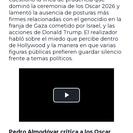
dominó la ceremonia de los Oscar 2026 y
lamentó la ausencia de posturas más
firmes relacionadas con el genocidio en la
franja de Gaza cometido por Israel, y las
acciones de Donald Trump. El realizador
habló sobre el miedo que percibe dentro
de Hollywood y la manera en que varias
figuras públicas prefieren guardar silencio
frente a temas políticos.
Pedro Almodóvar critica a los Oscar