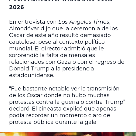
2026
En entrevista con
Los Angeles Times
,
Almodóvar dijo que la ceremonia de los
Oscar de este año resultó demasiado
cautelosa, pese al contexto político
mundial. El director admitió que le
sorprendió la falta de mensajes
relacionados con Gaza o con el regreso de
Donald Trump a la presidencia
estadounidense.
“Fue bastante notable ver la transmisión
de los Oscar donde no hubo muchas
protestas contra la guerra o contra Trump”,
declaró. El cineasta explicó que apenas
podía recordar un momento claro de
protesta pública durante la gala.