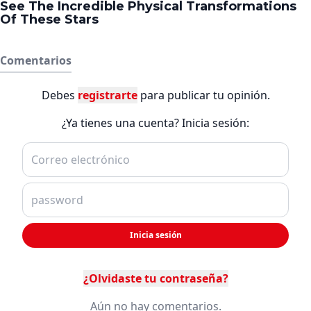
Comentarios
Debes
registrarte
para publicar tu opinión.
¿Ya tienes una cuenta? Inicia sesión:
Inicia sesión
¿Olvidaste tu contraseña?
Aún no hay comentarios.