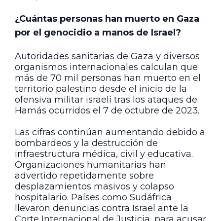
¿Cuántas personas han muerto en Gaza
por el genocidio a manos de Israel?
Autoridades sanitarias de Gaza y diversos
organismos internacionales calculan que
más de 70 mil personas han muerto en el
territorio palestino desde el inicio de la
ofensiva militar israelí tras los ataques de
Hamás ocurridos el 7 de octubre de 2023.
Las cifras continúan aumentando debido a
bombardeos y la destrucción de
infraestructura médica, civil y educativa.
Organizaciones humanitarias han
advertido repetidamente sobre
desplazamientos masivos y colapso
hospitalario. Países como Sudáfrica
llevaron denuncias contra Israel ante la
Corte Internacional de Justicia, para acusar