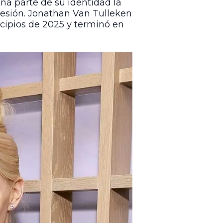
a parte de su identidad la
resión. Jonathan Van Tulleken
incipios de 2025 y terminó en