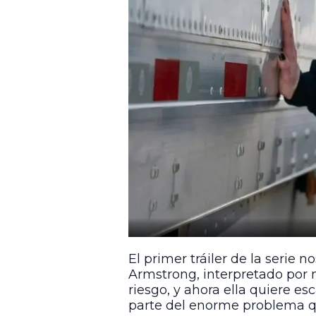
El primer tráiler de la serie
Armstrong, interpretado por 
riesgo, y ahora ella quiere es
parte del enorme problema qu