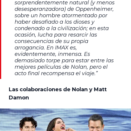
sorprendentemente natural (y menos
desesperanzadora) de Oppenheimer,
sobre un hombre atormentado por
haber desafiado a los dioses y
condenado a la civilización; en esta
ocasión, lucha para resarcir las
consecuencias de su propia
arrogancia. En IMAX es,
evidentemente, inmensa. Es
demasiado torpe para estar entre las
mejores películas de Nolan, pero el
acto final recompensa el viaje.”
Las colaboraciones de Nolan y Matt
Damon