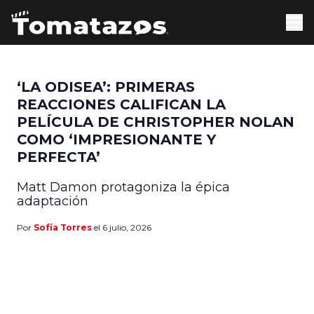
‘LA ODISEA’: PRIMERAS
REACCIONES CALIFICAN LA
PELÍCULA DE CHRISTOPHER NOLAN
COMO ‘IMPRESIONANTE Y
PERFECTA’
Matt Damon protagoniza la épica
adaptación
Por
Sofía Torres
el 6 julio, 2026