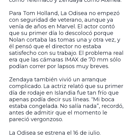
Para Tom Holland, La Odisea no empezó
con seguridad de veterano, aunque ya
venía de años en Marvel. El actor contó
que su primer día lo descolocó porque
Nolan cortaba las tomas una y otra vez, y
él pensó que el director no estaba
satisfecho con su trabajo. El problema real
era que las cámaras IMAX de 70 mm sólo
podían correr por lapsos muy breves.
Zendaya también vivió un arranque
complicado. La actriz relató que su primer
día de rodaje en Islandia fue tan frío que
apenas podía decir sus líneas. “Mi boca
estaba congelada. No salía nada”, recordó,
antes de admitir que el momento le
pareció vergonzoso.
La Odisea se estrena el 16 de julio.