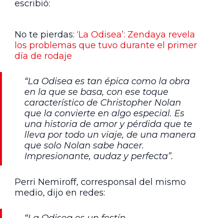
escribió:
No te pierdas:
‘La Odisea’: Zendaya revela
los problemas que tuvo durante el primer
día de rodaje
“La Odisea es tan épica como la obra
en la que se basa, con ese toque
característico de Christopher Nolan
que la convierte en algo especial. Es
una historia de amor y pérdida que te
lleva por todo un viaje, de una manera
que solo Nolan sabe hacer.
Impresionante, audaz y perfecta”.
Perri Nemiroff, corresponsal del mismo
medio, dijo en redes: