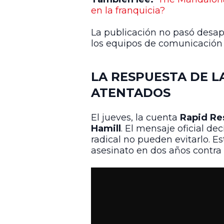
en la franquicia?
La publicación no pasó desap
los equipos de comunicación 
LA RESPUESTA DE L
ATENTADOS
El jueves, la cuenta
Rapid Re
Hamill
. El mensaje oficial de
radical no pueden evitarlo. Es
asesinato en dos años contra 