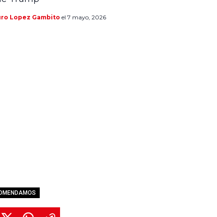
uro Lopez Gambito
el 7 mayo, 2026
COMENDAMOS