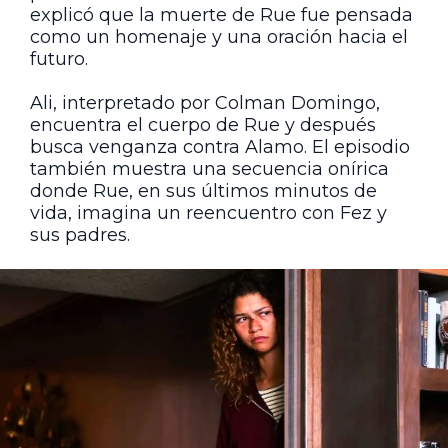
explicó que la muerte de Rue fue pensada
como un homenaje y una oración hacia el
futuro.
Ali, interpretado por Colman Domingo,
encuentra el cuerpo de Rue y después
busca venganza contra Alamo. El episodio
también muestra una secuencia onírica
donde Rue, en sus últimos minutos de
vida, imagina un reencuentro con Fez y
sus padres.