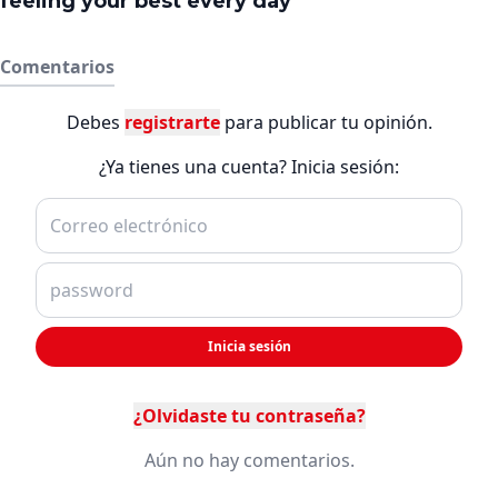
Comentarios
Debes
registrarte
para publicar tu opinión.
¿Ya tienes una cuenta? Inicia sesión:
Inicia sesión
¿Olvidaste tu contraseña?
Aún no hay comentarios.