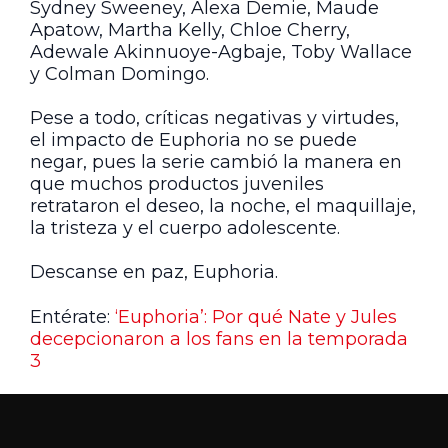
Sydney Sweeney, Alexa Demie, Maude
Apatow, Martha Kelly, Chloe Cherry,
Adewale Akinnuoye-Agbaje, Toby Wallace
y Colman Domingo.
Pese a todo, críticas negativas y virtudes,
el impacto de Euphoria no se puede
negar, pues la serie cambió la manera en
que muchos productos juveniles
retrataron el deseo, la noche, el maquillaje,
la tristeza y el cuerpo adolescente.
Descanse en paz, Euphoria.
Entérate:
‘Euphoria’: Por qué Nate y Jules
decepcionaron a los fans en la temporada
3