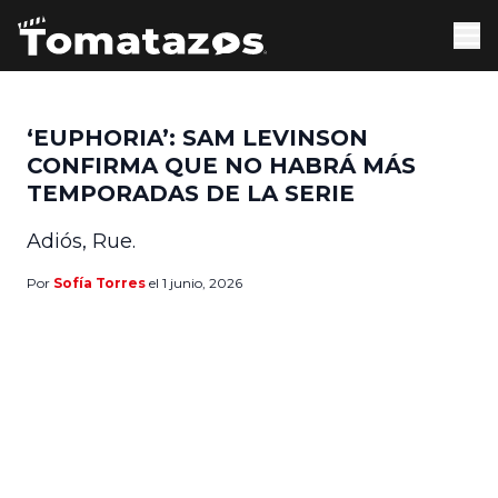
‘EUPHORIA’: SAM LEVINSON
CONFIRMA QUE NO HABRÁ MÁS
TEMPORADAS DE LA SERIE
Adiós, Rue.
Por
Sofía Torres
el 1 junio, 2026