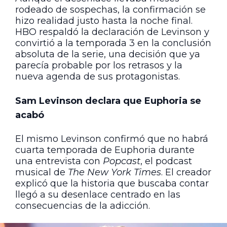
rodeado de sospechas, la confirmación se
hizo realidad justo hasta la noche final.
HBO respaldó la declaración de Levinson y
convirtió a la temporada 3 en la conclusión
absoluta de la serie, una decisión que ya
parecía probable por los retrasos y la
nueva agenda de sus protagonistas.
Sam Levinson declara que Euphoria se
acabó
El mismo Levinson confirmó que no habrá
cuarta temporada de Euphoria durante
una entrevista con
Popcast
, el podcast
musical de
The New York Times
. El creador
explicó que la historia que buscaba contar
llegó a su desenlace centrado en las
consecuencias de la adicción.