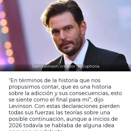
Sam Levinson, creador de Euphoria
“En términos de la historia que nos
propusimos contar, que es una historia
sobre la adicción y sus consecuencias, esto
se siente como el final para mí”, dijo
Levinson. Con estas declaraciones pierden
todas sus fuerzas las teorías sobre una
posible continuación, aunque a inicios de
2026 todavía se hablaba de alguna idea