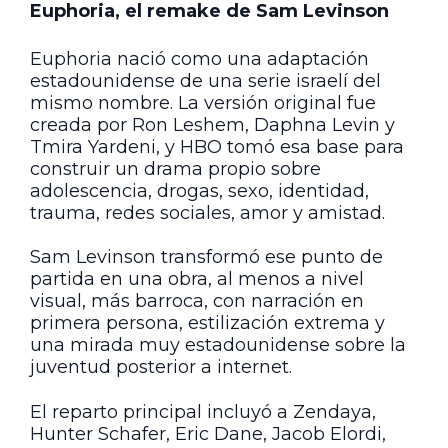
Euphoria, el remake de Sam Levinson
Euphoria nació como una adaptación
estadounidense de una serie israelí del
mismo nombre. La versión original fue
creada por Ron Leshem, Daphna Levin y
Tmira Yardeni, y HBO tomó esa base para
construir un drama propio sobre
adolescencia, drogas, sexo, identidad,
trauma, redes sociales, amor y amistad.
Sam Levinson transformó ese punto de
partida en una obra, al menos a nivel
visual, más barroca, con narración en
primera persona, estilización extrema y
una mirada muy estadounidense sobre la
juventud posterior a internet.
El reparto principal incluyó a Zendaya,
Hunter Schafer, Eric Dane, Jacob Elordi,