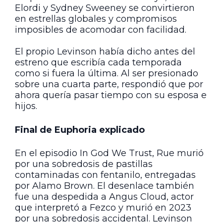
Elordi y Sydney Sweeney se convirtieron
en estrellas globales y compromisos
imposibles de acomodar con facilidad.
El propio Levinson había dicho antes del
estreno que escribía cada temporada
como si fuera la última. Al ser presionado
sobre una cuarta parte, respondió que por
ahora quería pasar tiempo con su esposa e
hijos.
Final de Euphoria explicado
En el episodio In God We Trust, Rue murió
por una sobredosis de pastillas
contaminadas con fentanilo, entregadas
por Alamo Brown. El desenlace también
fue una despedida a Angus Cloud, actor
que interpretó a Fezco y murió en 2023
por una sobredosis accidental. Levinson