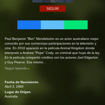
SEGUIR
Paul Benjamin "Ben" Mendelsohn es un actor australiano mejor
conocido por sus numerosas participaciones en la televisión y
cine. En 2010 apareció en la película Animal Kingdom donde
interpretó a Andrew "Pope" Cody, un criminal que huye de la ley.
En la película compartió créditos con los actores Joel Edgerton
y Guy Pearce. Ese mismo...
Seguir leyendo
Fecha de Nacimiento
Abril 3, 1969
Lugar de Orígen
Australia