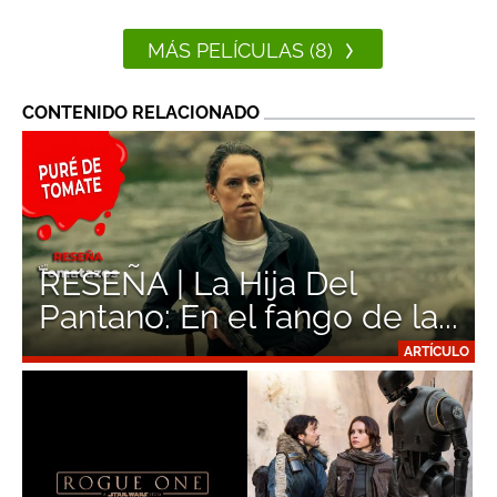
MÁS PELÍCULAS (8)
CONTENIDO RELACIONADO
RESEÑA | La Hija Del
Pantano: En el fango de la...
ARTÍCULO