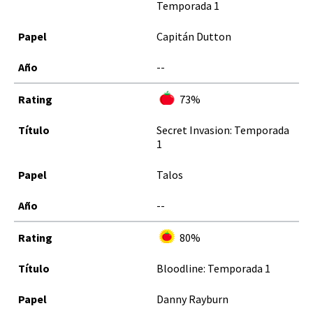
Temporada 1
Capitán Dutton
--
73%
Secret Invasion: Temporada
1
Talos
--
80%
Bloodline: Temporada 1
Danny Rayburn