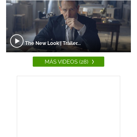
The New Look | Tráiler...
MÁS VIDEOS (28)