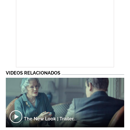
VIDEOS RELACIONADOS
The New Look | Tráiler...