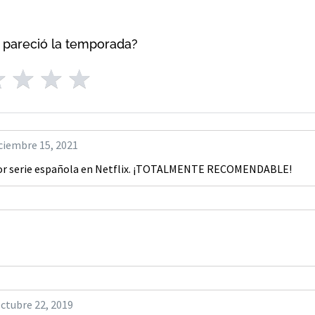
 pareció la temporada?
ciembre 15, 2021
ejor serie española en Netflix. ¡TOTALMENTE RECOMENDABLE!
ctubre 22, 2019