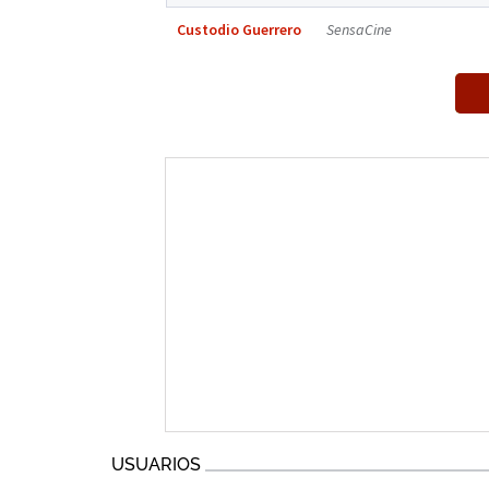
Custodio Guerrero
SensaCine
USUARIOS