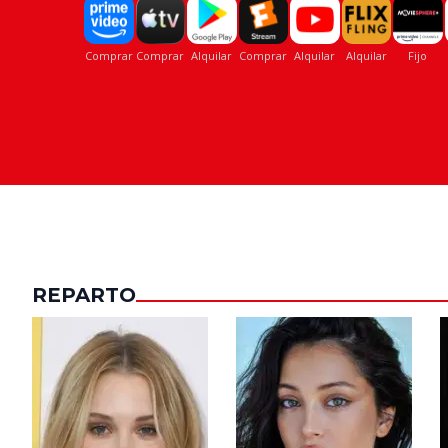
REPARTO