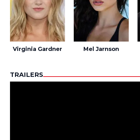
Virginia Gardner
Mel Jarnson
TRAILERS