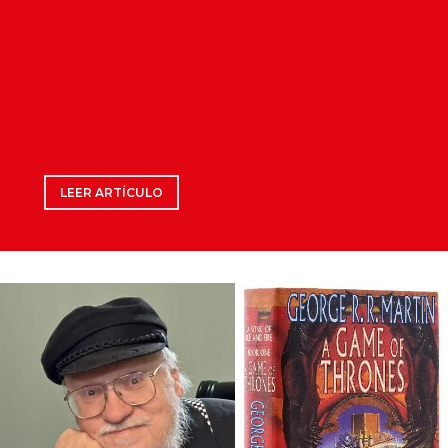
LEER ARTÍCULO