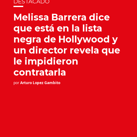
DESTACADO
Melissa Barrera dice
que está en la lista
negra de Hollywood y
un director revela que
le impidieron
contratarla
por
Arturo Lopez Gambito