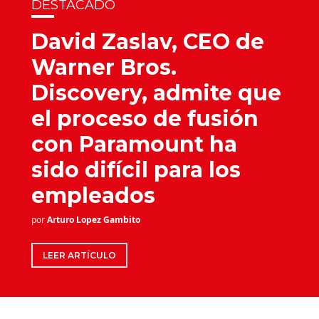
DESTACADO
David Zaslav, CEO de
Warner Bros.
Discovery, admite que
el proceso de fusión
con Paramount ha
sido difícil para los
empleados
por
Arturo Lopez Gambito
LEER ARTÍCULO