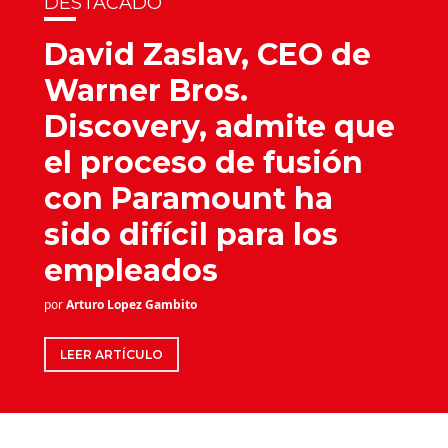
DESTACADO
David Zaslav, CEO de
Warner Bros.
Discovery, admite que
el proceso de fusión
con Paramount ha
sido difícil para los
empleados
por
Arturo Lopez Gambito
LEER ARTÍCULO