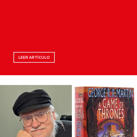
LEER ARTÍCULO