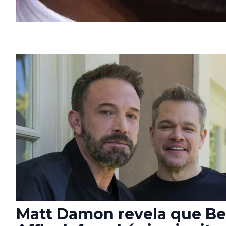
Matt Damon revela que B