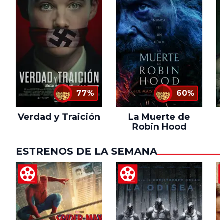
77%
60%
Verdad y Traición
La Muerte de
Robin Hood
ESTRENOS DE LA SEMANA