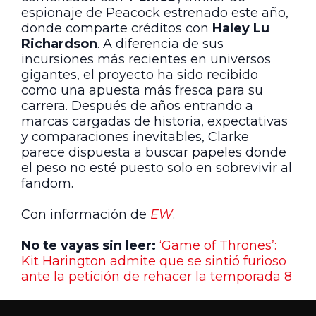
espionaje de Peacock estrenado este año,
donde comparte créditos con
Haley Lu
Richardson
. A diferencia de sus
incursiones más recientes en universos
gigantes, el proyecto ha sido recibido
como una apuesta más fresca para su
carrera. Después de años entrando a
marcas cargadas de historia, expectativas
y comparaciones inevitables, Clarke
parece dispuesta a buscar papeles donde
el peso no esté puesto solo en sobrevivir al
fandom.
Con información de
EW
.
No te vayas sin leer:
‘Game of Thrones’:
Kit Harington admite que se sintió furioso
ante la petición de rehacer la temporada 8