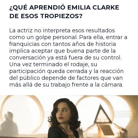
¿QUÉ APRENDIÓ EMILIA CLARKE
DE ESOS TROPIEZOS?
La actriz no interpreta esos resultados
como un golpe personal. Para ella, entrar a
franquicias con tantos años de historia
implica aceptar que buena parte de la
conversación ya está fuera de su control.
Una vez terminado el rodaje, su
participación queda cerrada y la reacción
del público depende de factores que van
más allá de su trabajo frente a la cámara.