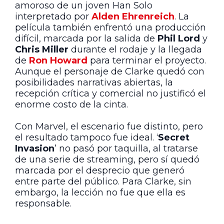
amoroso de un joven Han Solo
interpretado por
Alden Ehrenreich
. La
película también enfrentó una producción
difícil, marcada por la salida de
Phil Lord
y
Chris Miller
durante el rodaje y la llegada
de
Ron Howard
para terminar el proyecto.
Aunque el personaje de Clarke quedó con
posibilidades narrativas abiertas, la
recepción crítica y comercial no justificó el
enorme costo de la cinta.
Con Marvel, el escenario fue distinto, pero
el resultado tampoco fue ideal. ‘
Secret
Invasion
’ no pasó por taquilla, al tratarse
de una serie de streaming, pero sí quedó
marcada por el desprecio que generó
entre parte del público. Para Clarke, sin
embargo, la lección no fue que ella es
responsable.