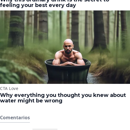
Comentarios