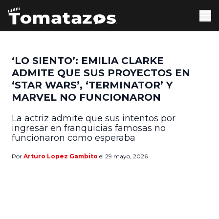
‘LO SIENTO’: EMILIA CLARKE
ADMITE QUE SUS PROYECTOS EN
‘STAR WARS’, ‘TERMINATOR’ Y
MARVEL NO FUNCIONARON
La actriz admite que sus intentos por
ingresar en franquicias famosas no
funcionaron como esperaba
Por
Arturo Lopez Gambito
el 29 mayo, 2026