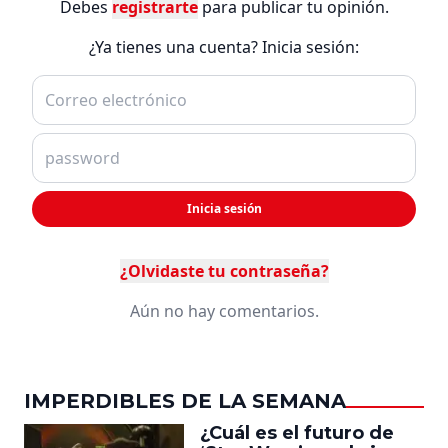
Debes
registrarte
para publicar tu opinión.
¿Ya tienes una cuenta? Inicia sesión:
Inicia sesión
¿Olvidaste tu contraseña?
Aún no hay comentarios.
IMPERDIBLES DE LA SEMANA
¿Cuál es el futuro de