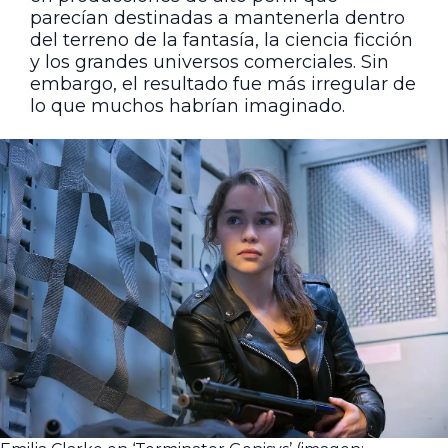
parecían destinadas a mantenerla dentro
del terreno de la fantasía, la ciencia ficción
y los grandes universos comerciales. Sin
embargo, el resultado fue más irregular de
lo que muchos habrían imaginado.