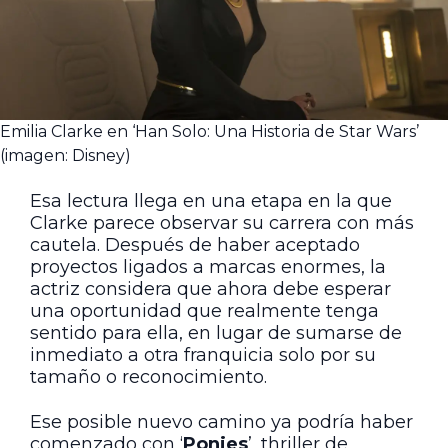
Emilia Clarke en ‘Han Solo: Una Historia de Star Wars’
(imagen: Disney)
Esa lectura llega en una etapa en la que
Clarke parece observar su carrera con más
cautela. Después de haber aceptado
proyectos ligados a marcas enormes, la
actriz considera que ahora debe esperar
una oportunidad que realmente tenga
sentido para ella, en lugar de sumarse de
inmediato a otra franquicia solo por su
tamaño o reconocimiento.
Ese posible nuevo camino ya podría haber
comenzado con ‘
Ponies
’, thriller de