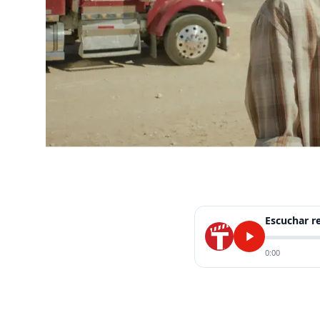
Escuchar 
0:00