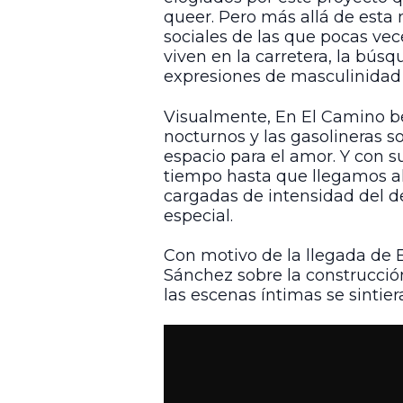
queer. Pero más allá de esta
sociales de las que pocas ve
viven en la carretera, la bús
expresiones de masculinidad
Visualmente, En El Camino beb
nocturnos y las gasolineras 
espacio para el amor. Y con s
tiempo hasta que llegamos al
cargadas de intensidad del d
especial.
Con motivo de la llegada de 
Sánchez sobre la construcció
las escenas íntimas se sintier