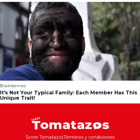
Score Tomatazos
Términos y condiciones