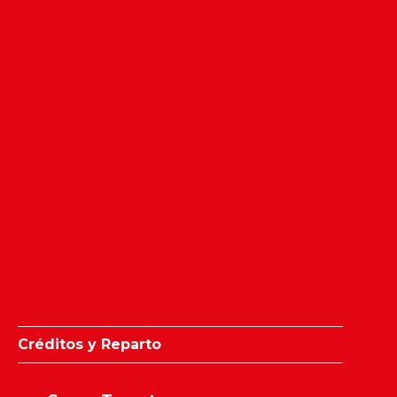
Créditos y Reparto