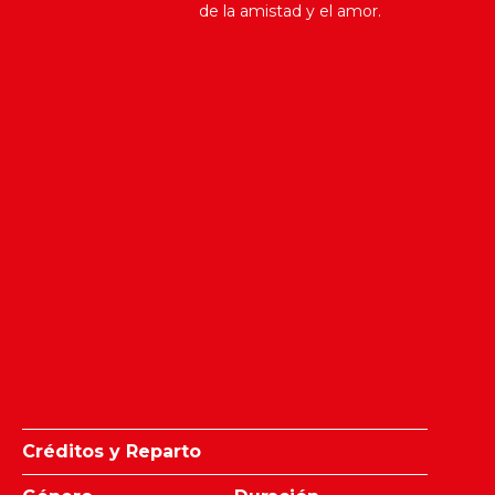
de la amistad y el amor.
Créditos y Reparto