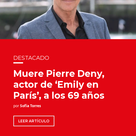
DESTACADO
Muere Pierre Deny,
actor de ‘Emily en
París’, a los 69 años
por
Sofía Torres
LEER ARTÍCULO