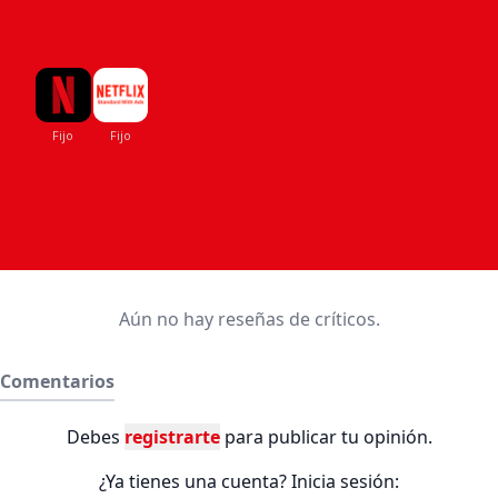
Aún no hay reseñas de críticos.
Comentarios
Debes
registrarte
para publicar tu opinión.
¿Ya tienes una cuenta? Inicia sesión: