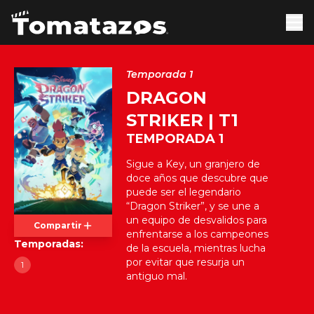
Temporada 1
DRAGON
STRIKER | T1
TEMPORADA 1
Sigue a Key, un granjero de
doce años que descubre que
puede ser el legendario
“Dragon Striker”, y se une a
un equipo de desvalidos para
Compartir
enfrentarse a los campeones
Temporadas:
de la escuela, mientras lucha
por evitar que resurja un
1
antiguo mal.