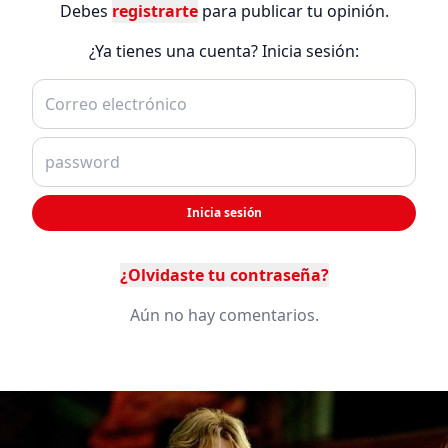
Debes
registrarte
para publicar tu opinión.
¿Ya tienes una cuenta? Inicia sesión:
Inicia sesión
¿Olvidaste tu contraseña?
Aún no hay comentarios.