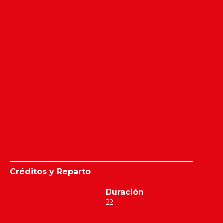
Créditos y Reparto
Duración
22