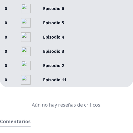
0
Episodio 6
0
Episodio 5
0
Episodio 4
0
Episodio 3
0
Episodio 2
0
Episodio 11
Aún no hay reseñas de críticos.
Comentarios