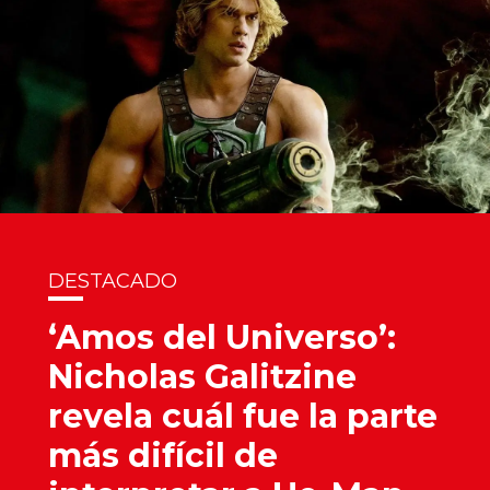
DESTACADO
‘Amos del Universo’:
Nicholas Galitzine
revela cuál fue la parte
más difícil de