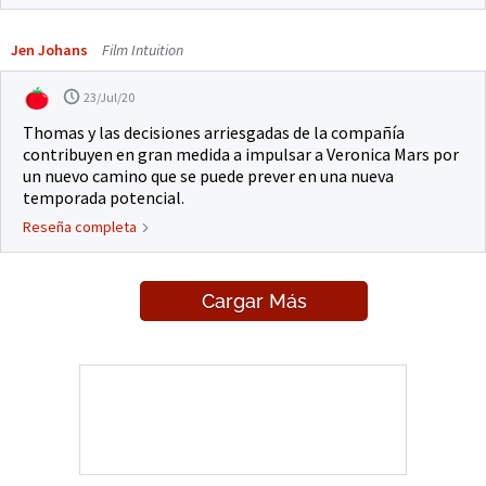
Jen Johans
Film Intuition
23/Jul/20
Thomas y las decisiones arriesgadas de la compañía
contribuyen en gran medida a impulsar a Veronica Mars por
un nuevo camino que se puede prever en una nueva
temporada potencial.
Reseña completa
Cargar Más