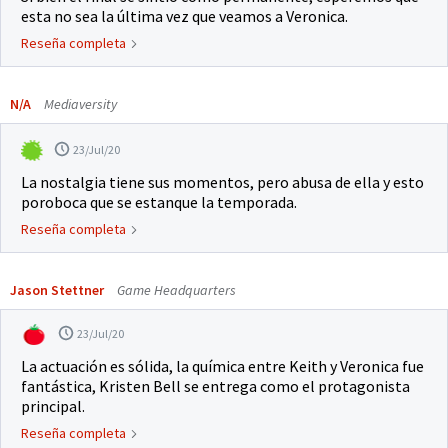
esta no sea la última vez que veamos a Veronica.
Reseña completa
N/A
Mediaversity
23/Jul/20
La nostalgia tiene sus momentos, pero abusa de ella y esto
poroboca que se estanque la temporada.
Reseña completa
Jason Stettner
Game Headquarters
23/Jul/20
La actuación es sólida, la química entre Keith y Veronica fue
fantástica, Kristen Bell se entrega como el protagonista
principal.
Reseña completa