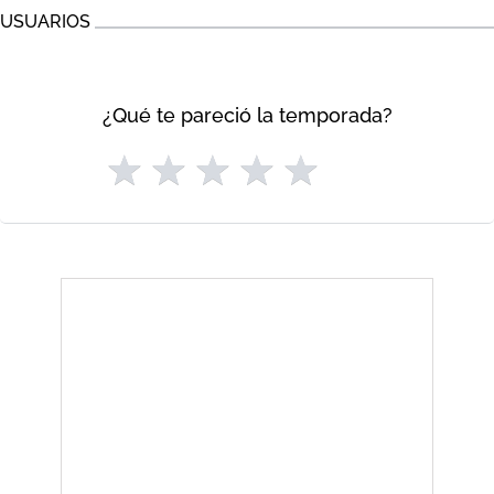
USUARIOS
¿Qué te pareció la temporada?