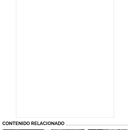
CONTENIDO RELACIONADO