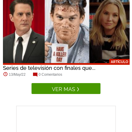
ARTÍCULO
Series de televisión con finales que...
13/May/22
0 Comentarios
VER MAS