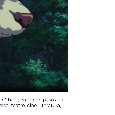
o Ghibli, en Japón pasó a la
a, teatro, cine, literatura,