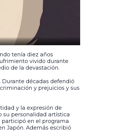
ndo tenía diez años
ufrimiento vivido durante
dio de la devastación.
a. Durante décadas defendió
criminación y prejuicios y sus
tidad y la expresión de
su personalidad artística
 participó en el programa
en Japón. Además escribió