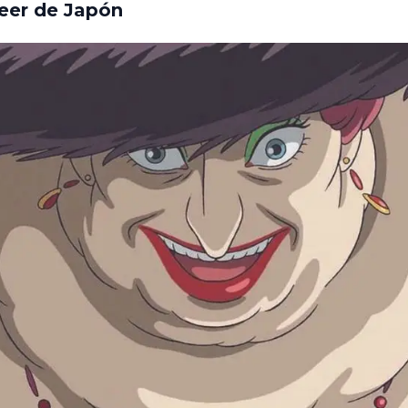
ueer de Japón