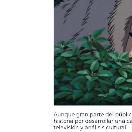
Aunque gran parte del público
historia por desarrollar una c
televisión y análisis cultural.