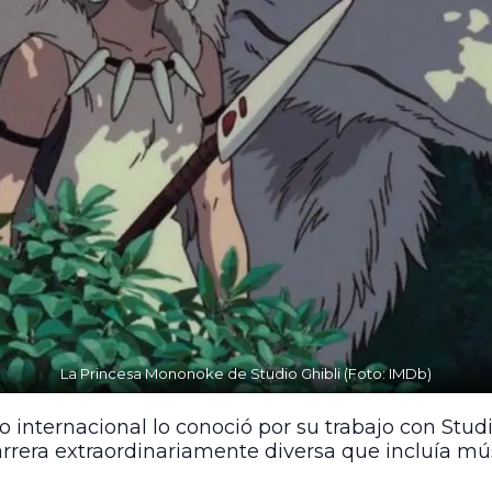
La Princesa Mononoke de Studio Ghibli (Foto: IMDb)
 internacional lo conoció por su trabajo con Studi
arrera extraordinariamente diversa que incluía músic