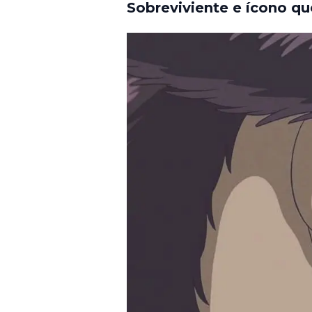
Sobreviviente e ícono q