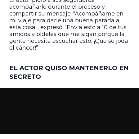
acompañarlo durante el proceso y
compartir su mensaje. “Acompáñame en
mi viaje para darle una buena patada a
esta cosa”, expresó. “Envía esto a 10 de tus
amigos y pídeles que me sigan porque la
gente necesita escuchar esto. ¡Que se joda
el cáncer!”
EL ACTOR QUISO MANTENERLO EN
SECRETO