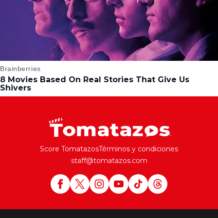
Score Tomatazos
Términos y condiciones
staff@tomatazos.com