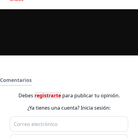
Comentarios
Debes
registrarte
para publicar tu opinión.
¿Ya tienes una cuenta? Inicia sesión: