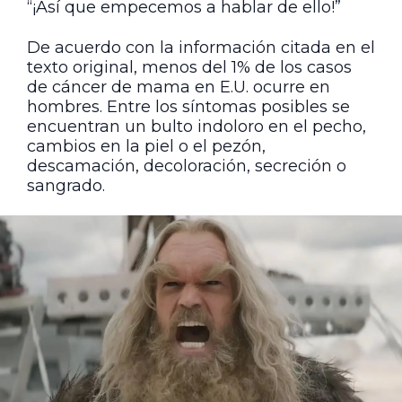
“¡Así que empecemos a hablar de ello!”
De acuerdo con la información citada en el
texto original, menos del 1% de los casos
de cáncer de mama en E.U. ocurre en
hombres. Entre los síntomas posibles se
encuentran un bulto indoloro en el pecho,
cambios en la piel o el pezón,
descamación, decoloración, secreción o
sangrado.