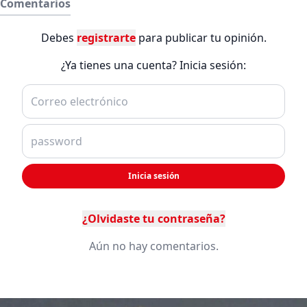
Comentarios
Debes
registrarte
para publicar tu opinión.
¿Ya tienes una cuenta? Inicia sesión:
Inicia sesión
¿Olvidaste tu contraseña?
Aún no hay comentarios.