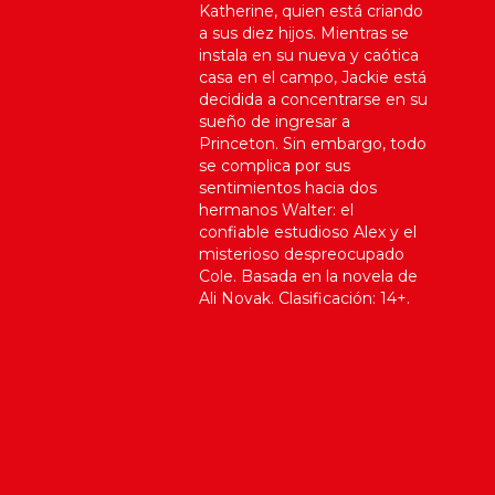
Katherine, quien está criando
a sus diez hijos. Mientras se
instala en su nueva y caótica
casa en el campo, Jackie está
decidida a concentrarse en su
sueño de ingresar a
Princeton. Sin embargo, todo
se complica por sus
sentimientos hacia dos
hermanos Walter: el
confiable estudioso Alex y el
misterioso despreocupado
Cole. Basada en la novela de
Ali Novak. Clasificación: 14+.