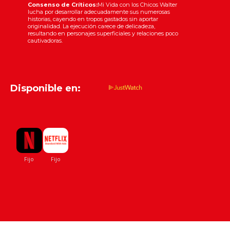
Consenso de Críticos:
Mi Vida con los Chicos Walter
lucha por desarrollar adecuadamente sus numerosas
historias, cayendo en tropos gastados sin aportar
originalidad. La ejecución carece de delicadeza,
resultando en personajes superficiales y relaciones poco
cautivadoras.
Disponible en: