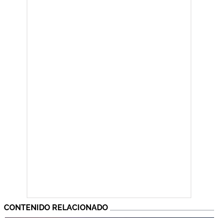
CONTENIDO RELACIONADO