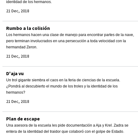
identidad de los hermanos.
21 Dec, 2018
Rumbo a la colisión
Los hermanos hacen una clase de manejo para encontrar partes de la nave,
pero terminan involucrados en una persecución a toda velocidad con la
hermandad Zeron.
21 Dec, 2018
D'aja vu
Un trol gigante siembra el caos en la feria de ciencias de la escuela.
¿Pondrá al descubierto el mundo de los troles y la identidad de los
hermanos?
21 Dec, 2018
Plan de escape
Una asesora de la escuela les pide documentación a Aja y Krel. Zadra se
entera de la identidad del traidor que colaboró con el golpe de Estado.