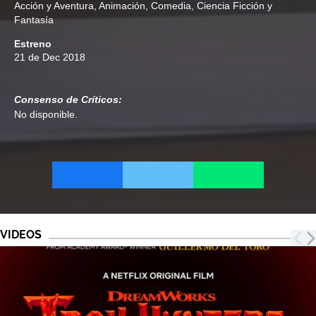
Acción y Aventura
,
Animación
,
Comedia
,
Ciencia Ficción y
Fantasía
Estreno
21 de Dec 2018
Consenso de Críticos:
No disponible.
VIDEOS