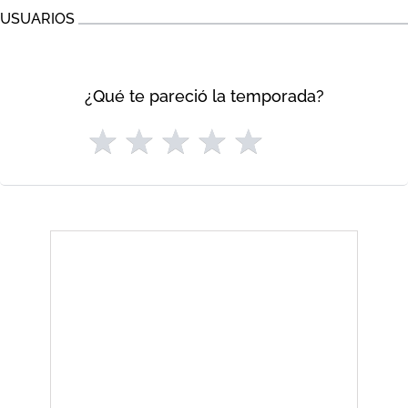
USUARIOS
¿Qué te pareció la temporada?