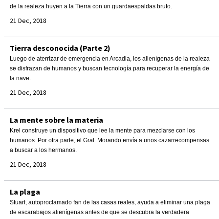
de la realeza huyen a la Tierra con un guardaespaldas bruto.
21 Dec, 2018
Tierra desconocida (Parte 2)
Luego de aterrizar de emergencia en Arcadia, los alienígenas de la realeza
se disfrazan de humanos y buscan tecnología para recuperar la energía de
la nave.
21 Dec, 2018
La mente sobre la materia
Krel construye un dispositivo que lee la mente para mezclarse con los
humanos. Por otra parte, el Gral. Morando envía a unos cazarrecompensas
a buscar a los hermanos.
21 Dec, 2018
La plaga
Stuart, autoproclamado fan de las casas reales, ayuda a eliminar una plaga
de escarabajos alienígenas antes de que se descubra la verdadera