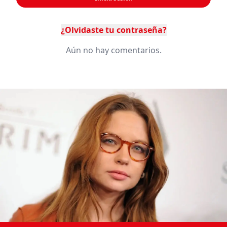
¿Olvidaste tu contraseña?
Aún no hay comentarios.