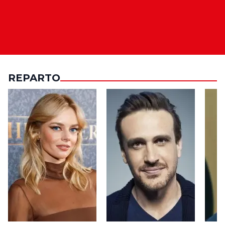
REPARTO