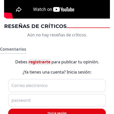
RESEÑAS DE CRÍTICOS
Aún no hay reseñas de críticos.
Comentarios
Debes
registrarte
para publicar tu opinión.
¿Ya tienes una cuenta? Inicia sesión:
Inicia sesión