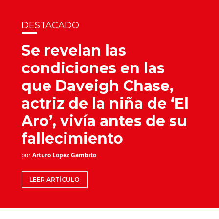
DESTACADO
Se revelan las
condiciones en las
que Daveigh Chase,
actriz de la niña de ‘El
Aro’, vivía antes de su
fallecimiento
por
Arturo Lopez Gambito
LEER ARTÍCULO