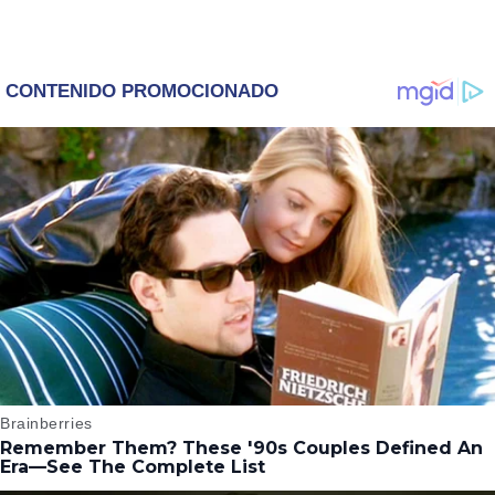
Andrew Garfield