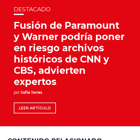
DESTACADO
Fusión de Paramount
y Warner podría poner
en riesgo archivos
históricos de CNN y
CBS, advierten
expertos
por
Sofía Torres
LEER ARTÍCULO