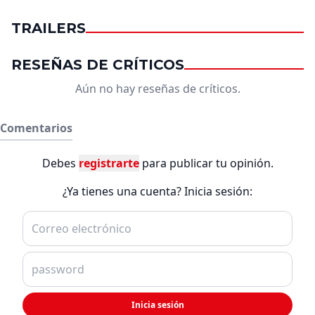
TRAILERS
RESEÑAS DE CRÍTICOS
Aún no hay reseñas de críticos.
Comentarios
Debes
registrarte
para publicar tu opinión.
¿Ya tienes una cuenta? Inicia sesión:
Inicia sesión