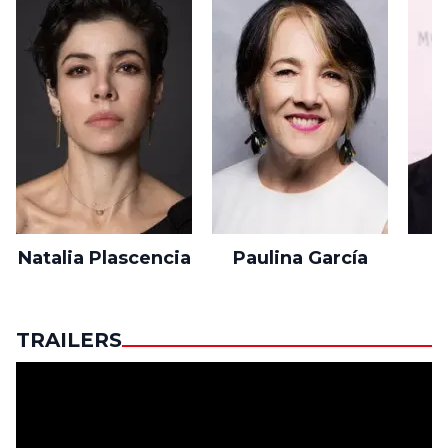
Natalia Plascencia
Paulina García
TRAILERS