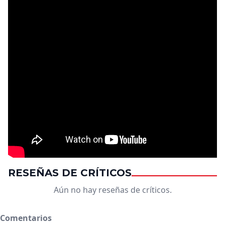
RESEÑAS DE CRÍTICOS
Aún no hay reseñas de críticos.
Comentarios