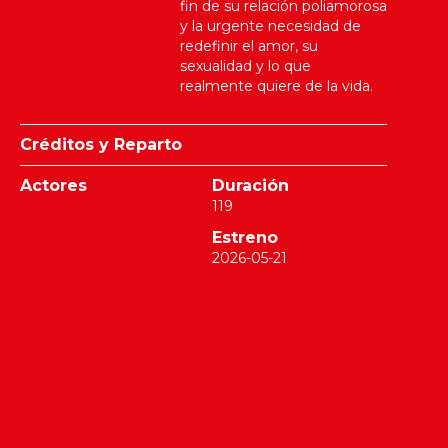
fin de su relación poliamorosa
y la urgente necesidad de
redefinir el amor, su
sexualidad y lo que
realmente quiere de la vida.
Créditos y Reparto
Actores
Duración
119
Estreno
2026-05-21