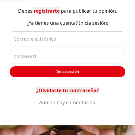
Debes
registrarte
para publicar tu opinión.
¿Ya tienes una cuenta? Inicia sesión:
Inicia sesión
¿Olvidaste tu contraseña?
Aún no hay comentarios.