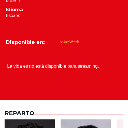
Mexico
Idioma
Español
Disponible en:
REPARTO