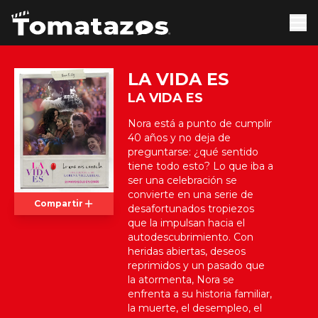
LA VIDA ES
LA VIDA ES
Nora está a punto de cumplir
40 años y no deja de
preguntarse: ¿qué sentido
tiene todo esto? Lo que iba a
ser una celebración se
convierte en una serie de
Compartir
desafortunados tropiezos
que la impulsan hacia el
autodescubrimiento. Con
heridas abiertas, deseos
reprimidos y un pasado que
la atormenta, Nora se
enfrenta a su historia familiar,
la muerte, el desempleo, el