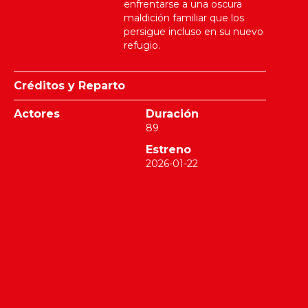
enfrentarse a una oscura
maldición familiar que los
persigue incluso en su nuevo
refugio.
Créditos y Reparto
Actores
Duración
89
Estreno
2026-01-22