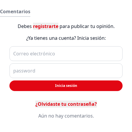
Comentarios
Debes
registrarte
para publicar tu opinión.
¿Ya tienes una cuenta? Inicia sesión:
Inicia sesión
¿Olvidaste tu contraseña?
Aún no hay comentarios.