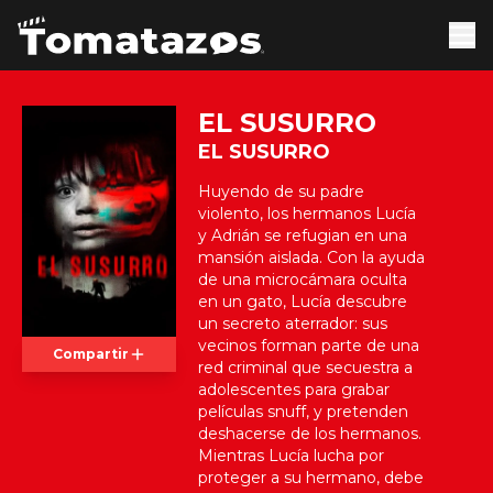
EL SUSURRO
EL SUSURRO
Huyendo de su padre
violento, los hermanos Lucía
y Adrián se refugian en una
mansión aislada. Con la ayuda
de una microcámara oculta
en un gato, Lucía descubre
un secreto aterrador: sus
vecinos forman parte de una
Compartir
red criminal que secuestra a
adolescentes para grabar
películas snuff, y pretenden
deshacerse de los hermanos.
Mientras Lucía lucha por
proteger a su hermano, debe