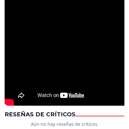
RESEÑAS DE CRÍTICOS
Aún no hay reseñas de críticos.