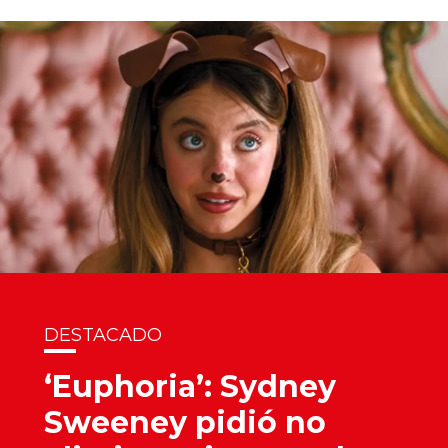
DESTACADO
‘Euphoria’: Sydney
Sweeney pidió no