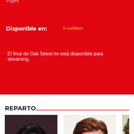
Inglés
Disponible en:
REPARTO