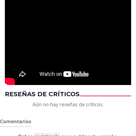
RESEÑAS DE CRÍTICOS
Aún no hay reseñas de críticos.
Comentarios