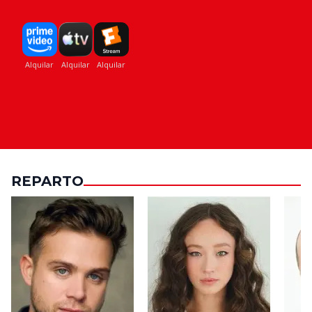
REPARTO