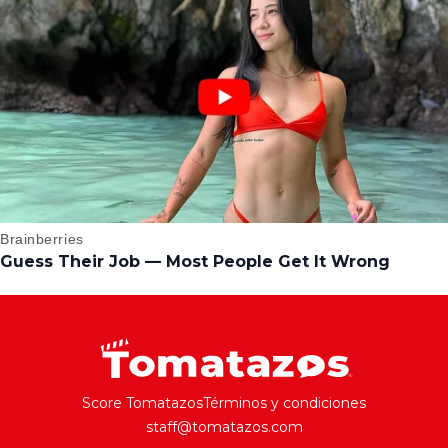
Score Tomatazos
Términos y condiciones
staff@tomatazos.com