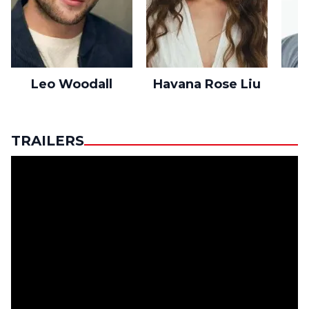
Leo Woodall
Havana Rose Liu
TRAILERS