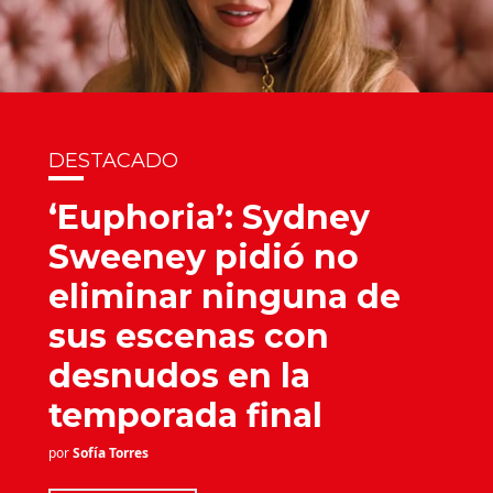
DESTACADO
‘Euphoria’: Sydney
Sweeney pidió no
eliminar ninguna de
sus escenas con
desnudos en la
temporada final
por
Sofía Torres