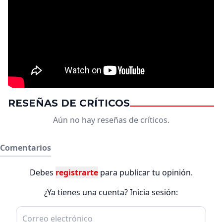
RESEÑAS DE CRÍTICOS
Aún no hay reseñas de críticos.
Comentarios
Debes
registrarte
para publicar tu opinión.
¿Ya tienes una cuenta? Inicia sesión: