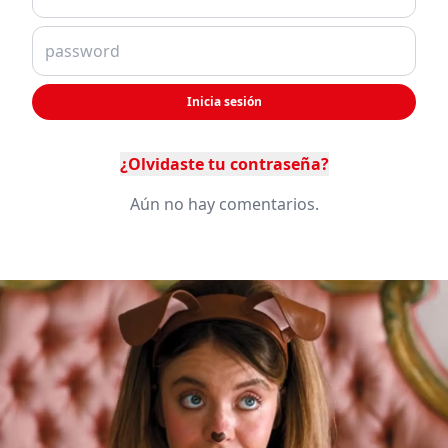
Inicia sesión
¿Olvidaste tu contraseña?
Aún no hay comentarios.