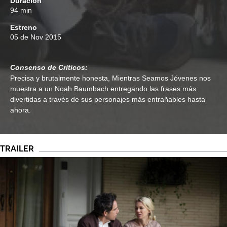
Duración
94 min
Estreno
05 de Nov 2015
Consenso de Críticos:
Precisa y brutalmente honesta, Mientras Seamos Jóvenes nos
muestra a un Noah Baumbach entregando las frases más
divertidas a través de sus personajes más entrañables hasta
ahora.
TRAILER