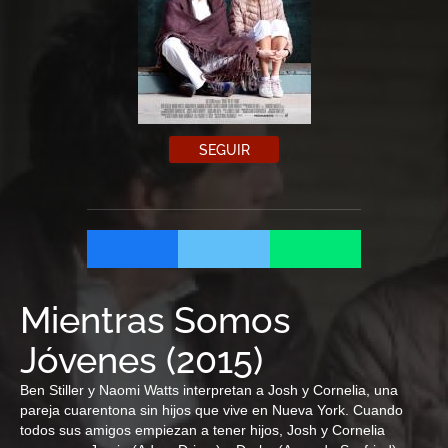
SEGUIR
Mientras Somos
Jóvenes
(
2015
)
Ben Stiller y Naomi Watts interpretan a Josh y Cornelia, una
pareja cuarentona sin hijos que vive en Nueva York. Cuando
todos sus amigos empiezan a tener hijos, Josh y Cornelia