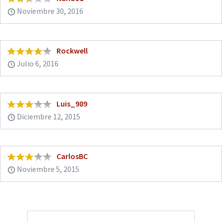
Noviembre 30, 2016
Rockwell
Julio 6, 2016
Luis_989
Diciembre 12, 2015
CarlosBC
Noviembre 5, 2015