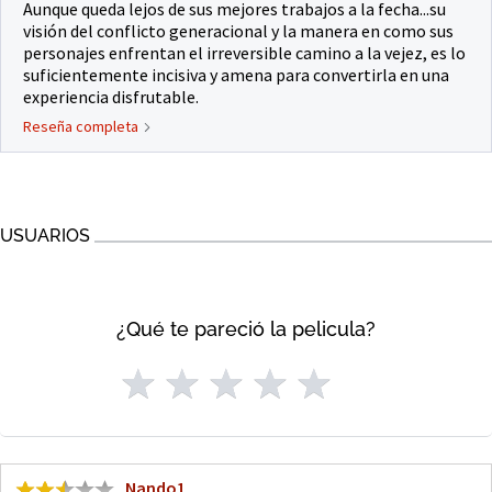
Aunque queda lejos de sus mejores trabajos a la fecha...su
visión del conflicto generacional y la manera en como sus
personajes enfrentan el irreversible camino a la vejez, es lo
suficientemente incisiva y amena para convertirla en una
experiencia disfrutable.
Reseña completa
USUARIOS
¿Qué te pareció la pelicula?
Nando1