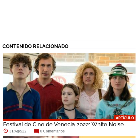
CONTENIDO RELACIONADO
ARTÍCULO
Festival de Cine de Venecia 2022: White Noise...
31/Ago/22
0 Comentarios