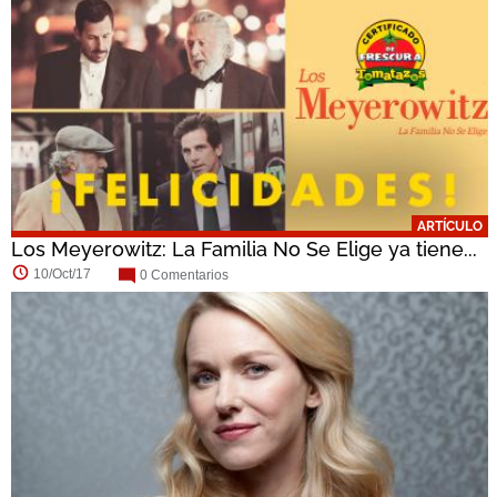
ARTÍCULO
Los Meyerowitz: La Familia No Se Elige ya tiene...
10/Oct/17
0 Comentarios