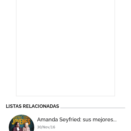
LISTAS RELACIONADAS
Amanda Seyfried: sus mejores...
30/Nov/16