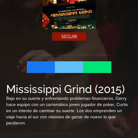
SEGUIR
Mississippi Grind
(
2015
)
Bajo en su suerte y enfrentando problemas financieros, Gerry
hace equipo con un carismático joven jugador de poker, Curtis
en un intento de cambiar su suerte. Los dos emprenden un
viaje hacia el sur con visiones de ganar de nuevo lo que
perdieron.