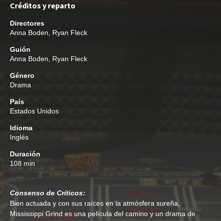
Créditos y reparto
Directores
Anna Boden
,
Ryan Fleck
Guión
Anna Boden
,
Ryan Fleck
Género
Drama
País
Estados Unidos
Idioma
Inglés
Duración
108 min
Consenso de Críticos:
Bien actuada y con sus raíces en la atmósfera sureña,
Mississippi Grind es una película del camino y un drama de