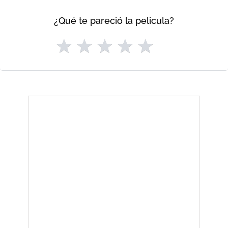
¿Qué te pareció la pelicula?