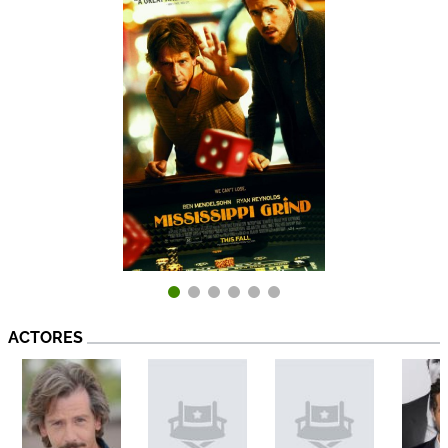
ACTORES