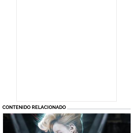
CONTENIDO RELACIONADO