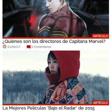
ARTÍCULO
¿Quiénes son los directores de Capitana Marvel?
21/Abr/17
0 Comentarios
ARTÍCULO
La Mejores Películas 'Bajo el Radar' de 2015