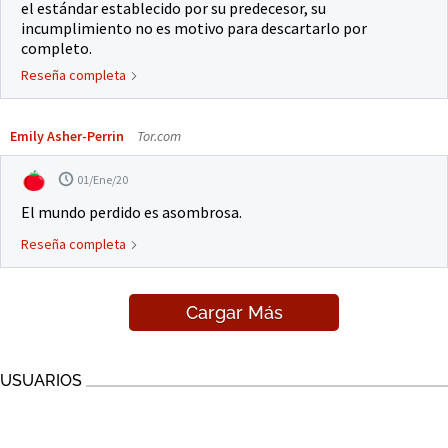
el estándar establecido por su predecesor, su
incumplimiento no es motivo para descartarlo por
completo.
Reseña completa
Emily Asher-Perrin
Tor.com
01/Ene/20
El mundo perdido es asombrosa.
Reseña completa
Cargar Más
USUARIOS