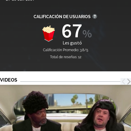
CALIFICACIÓN DE USUARIOS
67
Les gustó
Calificación Promedio: 3.8/5
Total de reseñas: 12
VIDEOS