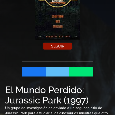
SEGUIR
El Mundo Perdido:
Jurassic Park
(
1997
)
Un grupo de investigación es enviado a un segundo sitio de
Jurassic Park para estudiar a los dinosaurios mientras que otro