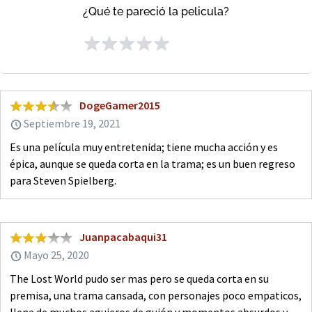
¿Qué te pareció la pelicula?
DogeGamer2015
Septiembre 19, 2021
Es una película muy entretenida; tiene mucha acción y es
épica, aunque se queda corta en la trama; es un buen regreso
para Steven Spielberg.
Juanpacabaqui31
Mayo 25, 2020
The Lost World pudo ser mas pero se queda corta en su
premisa, una trama cansada, con personajes poco empaticos,