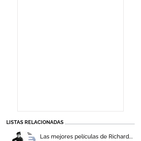
LISTAS RELACIONADAS
Las mejores películas de Richard...