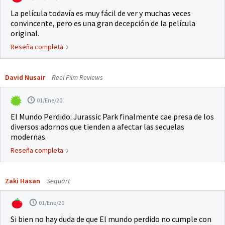
La película todavía es muy fácil de ver y muchas veces
convincente, pero es una gran decepción de la película
original.
Reseña completa
David Nusair
Reel Film Reviews
01/Ene/20
El Mundo Perdido: Jurassic Park finalmente cae presa de los
diversos adornos que tienden a afectar las secuelas
modernas.
Reseña completa
Zaki Hasan
Sequart
01/Ene/20
Si bien no hay duda de que El mundo perdido no cumple con