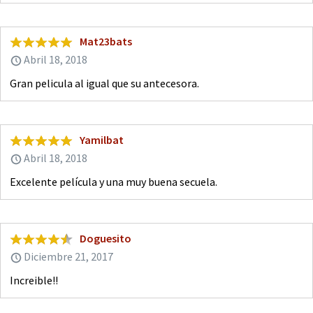
Mat23bats
Abril 18, 2018
Gran pelicula al igual que su antecesora.
Yamilbat
Abril 18, 2018
Excelente película y una muy buena secuela.
Doguesito
Diciembre 21, 2017
Increible!!