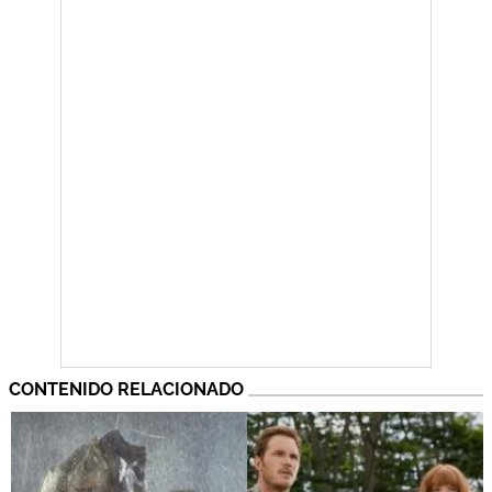
CONTENIDO RELACIONADO