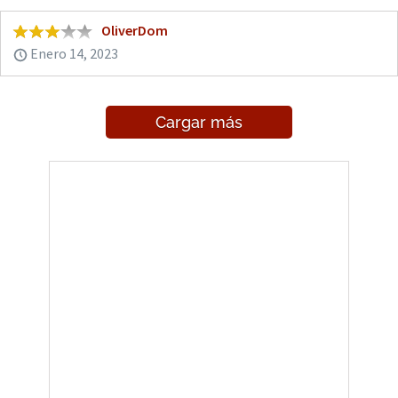
OliverDom
Enero 14, 2023
Cargar más