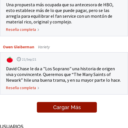
Una propuesta más ocupada que su antecesora de HBO,
esto establece más de lo que puede pagar, pero se las
arregla para equilibrar el fan service con un montón de
material rico, original y complejo.
Reseña completa
Owen Gleiberman
Variety
21/Sep/21
David Chase le da a "Los Soprano" una historia de origen
viva y convincente. Queremos que “The Many Saints of
Newark” hile una buena trama, y en su mayor parte lo hace.
Reseña completa
Cargar Más
USUARIOS