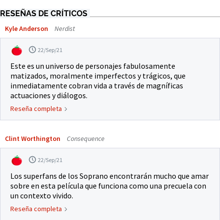
RESEÑAS DE CRÍTICOS
Kyle Anderson
Nerdist
22/Sep/21
Este es un universo de personajes fabulosamente
matizados, moralmente imperfectos y trágicos, que
inmediatamente cobran vida a través de magníficas
actuaciones y diálogos.
Reseña completa
Clint Worthington
Consequence
22/Sep/21
Los superfans de los Soprano encontrarán mucho que amar
sobre en esta película que funciona como una precuela con
un contexto vivido.
Reseña completa