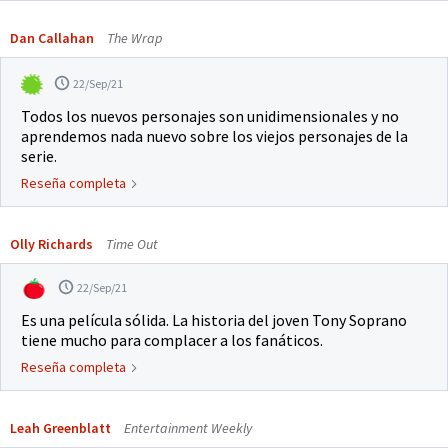
Dan Callahan
The Wrap
22/Sep/21
Todos los nuevos personajes son unidimensionales y no
aprendemos nada nuevo sobre los viejos personajes de la
serie.
Reseña completa
Olly Richards
Time Out
22/Sep/21
Es una película sólida. La historia del joven Tony Soprano
tiene mucho para complacer a los fanáticos.
Reseña completa
Leah Greenblatt
Entertainment Weekly