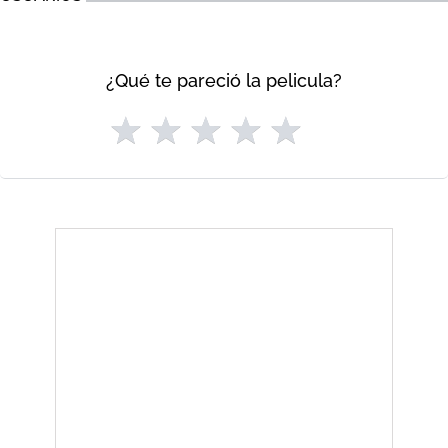
¿Qué te pareció la pelicula?