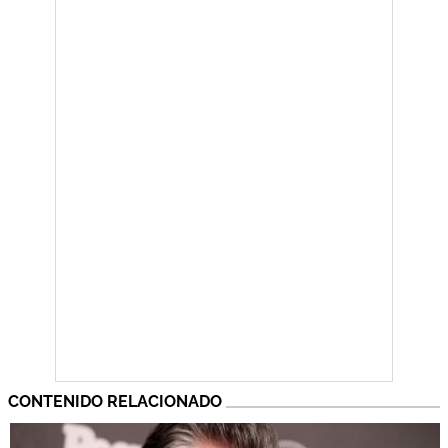
CONTENIDO RELACIONADO