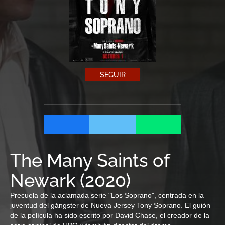
SEGUIR
The Many Saints of
Newark
(
2020
)
Precuela de la aclamada serie "Los Soprano", centrada en la
juventud del gángster de Nueva Jersey Tony Soprano. El guión
de la película ha sido escrito por David Chase, el creador de la