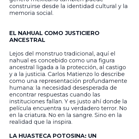
construirse desde la identidad cultural y la
memoria social.
EL NAHUAL COMO JUSTICIERO
ANCESTRAL
Lejos del monstruo tradicional, aquí el
nahual es concebido como una figura
ancestral ligada a la protección, al castigo
y a la justicia. Carlos Matienzo lo describe
como una representación profundamente
humana: la necesidad desesperada de
encontrar respuestas cuando las
instituciones fallan. Y es justo ahí donde la
película encuentra su verdadero terror. No
en la criatura. No en la sangre. Sino en la
realidad que la inspira.
LA HUASTECA POTOSINA: UN