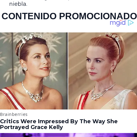
niebla.