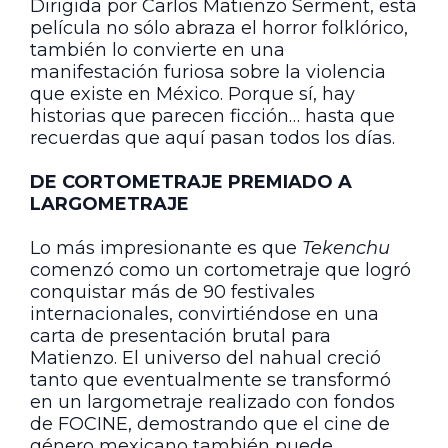
Dirigida por Carlos Matienzo Serment, esta
película no sólo abraza el horror folklórico,
también lo convierte en una
manifestación furiosa sobre la violencia
que existe en México. Porque sí, hay
historias que parecen ficción… hasta que
recuerdas que aquí pasan todos los días.
DE CORTOMETRAJE PREMIADO A
LARGOMETRAJE
Lo más impresionante es que
Tekenchu
comenzó como un cortometraje que logró
conquistar más de 90 festivales
internacionales, convirtiéndose en una
carta de presentación brutal para
Matienzo. El universo del nahual creció
tanto que eventualmente se transformó
en un largometraje realizado con fondos
de FOCINE, demostrando que el cine de
género mexicano también puede