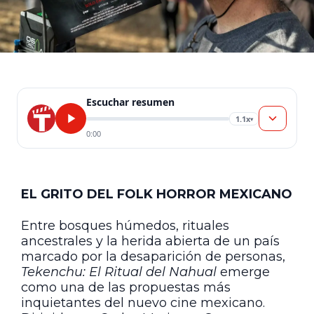
Escuchar resumen
1.1x
▾
0:00
EL GRITO DEL FOLK HORROR MEXICANO
Entre bosques húmedos, rituales
ancestrales y la herida abierta de un país
marcado por la desaparición de personas,
Tekenchu: El Ritual del Nahual
emerge
como una de las propuestas más
inquietantes del nuevo cine mexicano.