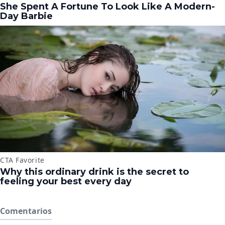
Comentarios