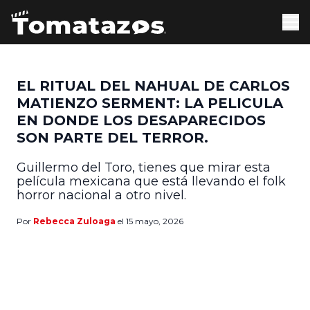
EL RITUAL DEL NAHUAL DE CARLOS
MATIENZO SERMENT: LA PELICULA
EN DONDE LOS DESAPARECIDOS
SON PARTE DEL TERROR.
Guillermo del Toro, tienes que mirar esta
película mexicana que está llevando el folk
horror nacional a otro nivel.
Por
Rebecca Zuloaga
el 15 mayo, 2026