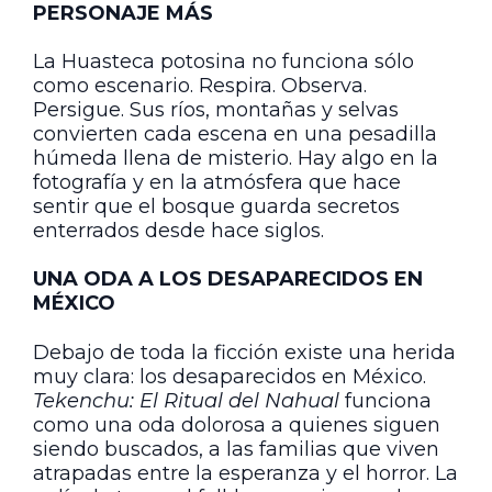
PERSONAJE MÁS
La Huasteca potosina no funciona sólo
como escenario. Respira. Observa.
Persigue. Sus ríos, montañas y selvas
convierten cada escena en una pesadilla
húmeda llena de misterio. Hay algo en la
fotografía y en la atmósfera que hace
sentir que el bosque guarda secretos
enterrados desde hace siglos.
UNA ODA A LOS DESAPARECIDOS EN
MÉXICO
Debajo de toda la ficción existe una herida
muy clara: los desaparecidos en México.
Tekenchu: El Ritual del Nahual
funciona
como una oda dolorosa a quienes siguen
siendo buscados, a las familias que viven
atrapadas entre la esperanza y el horror. La