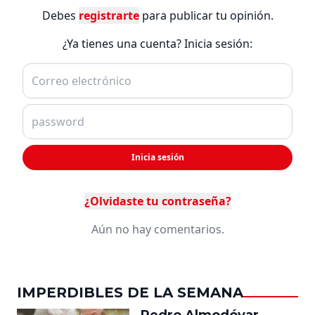
Debes
registrarte
para publicar tu opinión.
¿Ya tienes una cuenta? Inicia sesión:
Inicia sesión
¿Olvidaste tu contraseña?
Aún no hay comentarios.
IMPERDIBLES DE LA SEMANA
Pedro Almodóvar