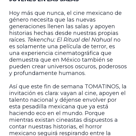
Hoy más que nunca, el cine mexicano de
género necesita que las nuevas
generaciones llenen las salas y apoyen
historias hechas desde nuestras propias
raíces.
Tekenchu: El Ritual del Nahual
no
es solamente una película de terror, es
una experiencia cinematográfica que
demuestra que en México también se
pueden crear universos oscuros, poderosos
y profundamente humanos.
Así que este fin de semana TOMATINOS, la
invitación es clara: vayan al cine, apoyen el
talento nacional y déjense envolver por
esta pesadilla mexicana que ya está
haciendo eco en el mundo. Porque
mientras existan cineastas dispuestos a
contar nuestras historias, el horror
mexicano seguirá respirando entre la