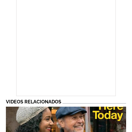
VIDEOS RELACIONADOS