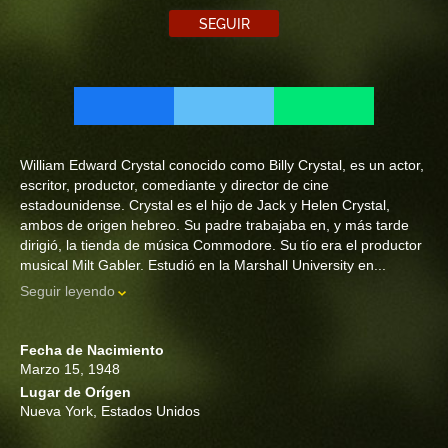
SEGUIR
William Edward Crystal conocido como Billy Crystal, es un actor,
escritor, productor, comediante y director de cine
estadounidense. Crystal es el hijo de Jack y Helen Crystal,
ambos de origen hebreo. Su padre trabajaba en, y más tarde
dirigió, la tienda de música Commodore. Su tío era el productor
musical Milt Gabler. Estudió en la Marshall University en...
Seguir leyendo
Fecha de Nacimiento
Marzo 15, 1948
Lugar de Orígen
Nueva York, Estados Unidos