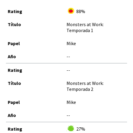
88%
Monsters at Work:
Temporada 1
Mike
--
--
Monsters at Work:
Temporada 2
Mike
--
27%