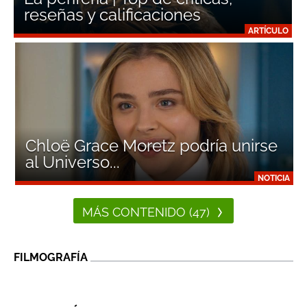
reseñas y calificaciones
ARTÍCULO
Chloë Grace Moretz podría unirse
al Universo...
NOTICIA
MÁS CONTENIDO (47)
FILMOGRAFÍA