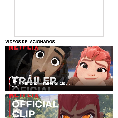
VIDEOS RELACIONADOS
Nimona | Tráiler oficial...