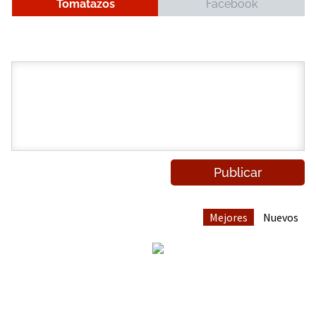
Tomatazos
Facebook
Mejores
Nuevos