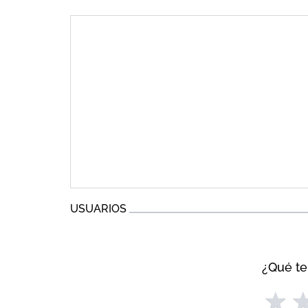
USUARIOS
¿Qué te