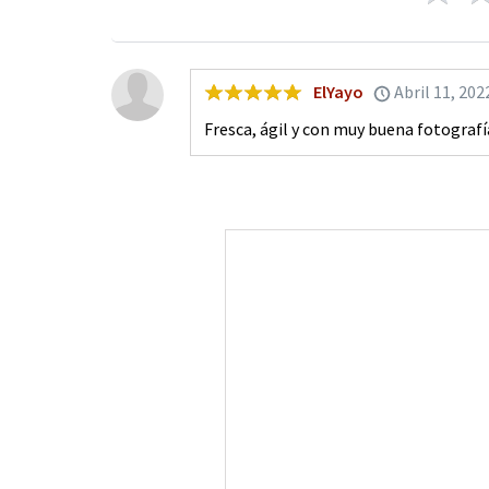
ElYayo
Abril 11, 202
Fresca, ágil y con muy buena fotografí