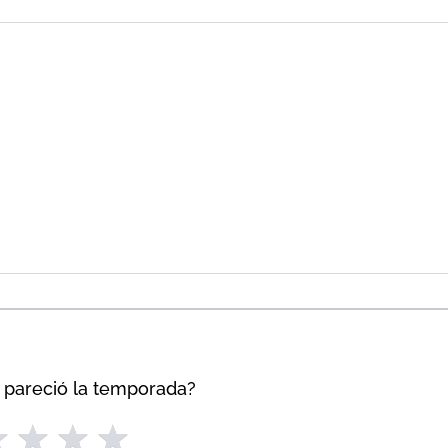
 pareció la temporada?