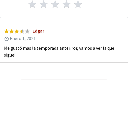
Edgar
Enero 1, 2021
Me gustó mas la temporada anteriror, vamos a ver la que
sigue!