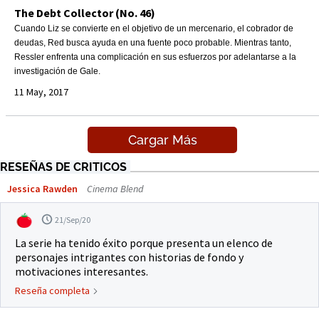
The Debt Collector (No. 46)
Cuando Liz se convierte en el objetivo de un mercenario, el cobrador de
deudas, Red busca ayuda en una fuente poco probable. Mientras tanto,
Ressler enfrenta una complicación en sus esfuerzos por adelantarse a la
investigación de Gale.
11 May, 2017
Cargar Más
RESEÑAS DE CRITICOS
Jessica Rawden
Cinema Blend
21/Sep/20
La serie ha tenido éxito porque presenta un elenco de
personajes intrigantes con historias de fondo y
motivaciones interesantes.
Reseña completa