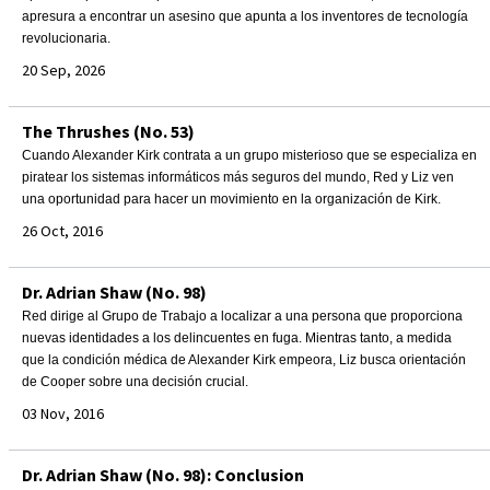
apresura a encontrar un asesino que apunta a los inventores de tecnología
revolucionaria.
20 Sep, 2026
The Thrushes (No. 53)
Cuando Alexander Kirk contrata a un grupo misterioso que se especializa en
piratear los sistemas informáticos más seguros del mundo, Red y Liz ven
una oportunidad para hacer un movimiento en la organización de Kirk.
26 Oct, 2016
Dr. Adrian Shaw (No. 98)
Red dirige al Grupo de Trabajo a localizar a una persona que proporciona
nuevas identidades a los delincuentes en fuga. Mientras tanto, a medida
que la condición médica de Alexander Kirk empeora, Liz busca orientación
de Cooper sobre una decisión crucial.
03 Nov, 2016
Dr. Adrian Shaw (No. 98): Conclusion