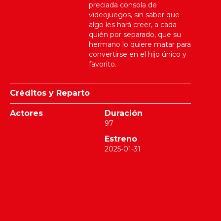
preciada consola de
videojuegos, sin saber que
algo les hará creer, a cada
quién por separado, que su
hermano lo quiere matar para
convertirse en el hijo único y
favorito.
Créditos y Reparto
Actores
Duración
97
Estreno
2025-01-31