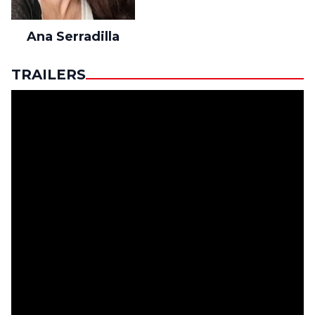
Ana Serradilla
TRAILERS