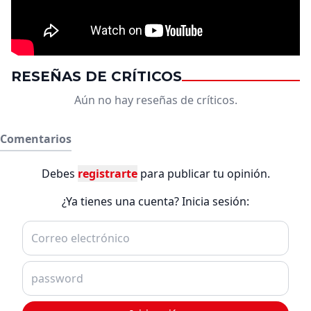
RESEÑAS DE CRÍTICOS
Aún no hay reseñas de críticos.
Comentarios
Debes
registrarte
para publicar tu opinión.
¿Ya tienes una cuenta? Inicia sesión: