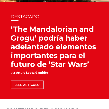
DESTACADO
‘The Mandalorian and
Grogu’ podría haber
adelantado elementos
importantes para el
futuro de ‘Star Wars’
por
Arturo Lopez Gambito
LEER ARTÍCULO