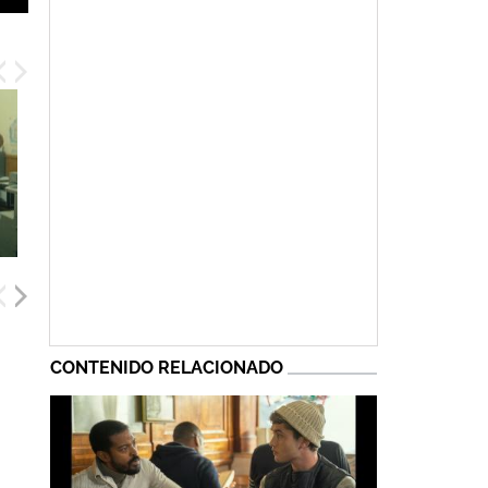
CONTENIDO RELACIONADO