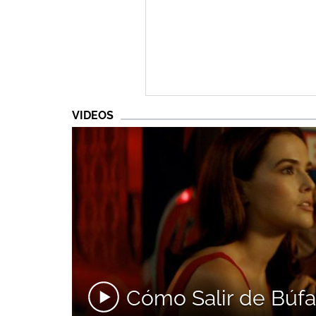
VIDEOS
Cómo Salir de Búfal