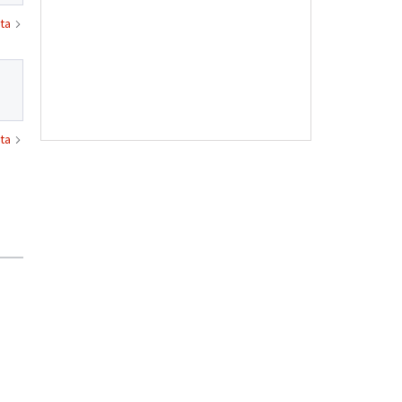
ta
ta