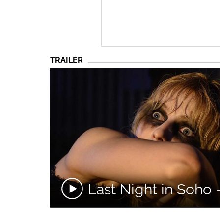
TRAILER
Last Night in Soho -