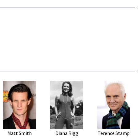
Matt Smith
Diana Rigg
Terence Stamp