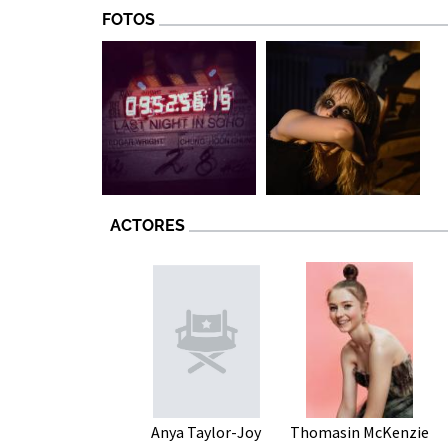
FOTOS
ACTORES
Anya Taylor-Joy
Thomasin McKenzie