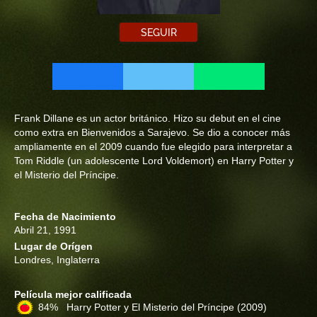
SEGUIR
Frank Dillane es un actor británico. Hizo su debut en el cine
como extra en Bienvenidos a Sarajevo. Se dio a conocer más
ampliamente en el 2009 cuando fue elegido para interpretar a
Tom Riddle (un adolescente Lord Voldemort) en Harry Potter y
el Misterio del Príncipe.
Fecha de Nacimiento
Abril 21, 1991
Lugar de Orígen
Londres, Inglaterra
Película mejor calificada
84% Harry Potter y El Misterio del Príncipe
(2009)