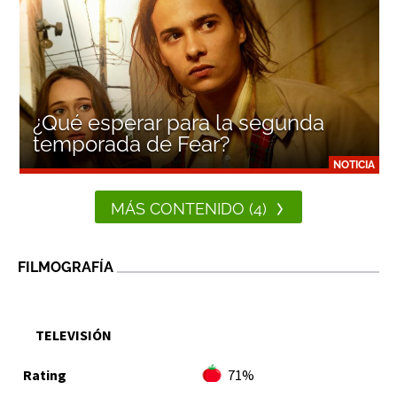
¿Qué esperar para la segunda
temporada de Fear?
NOTICIA
MÁS CONTENIDO (4)
FILMOGRAFÍA
TELEVISIÓN
71%