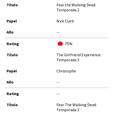
Fear the Walking Dead:
Temporada 2
Nick Clark
--
75%
The Girlfriend Experience:
Temporada 3
Christophe
--
--
Fear The Walking Dead:
Temporada 3