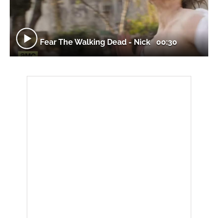
Fear The Walking Dead - Nick
00:30