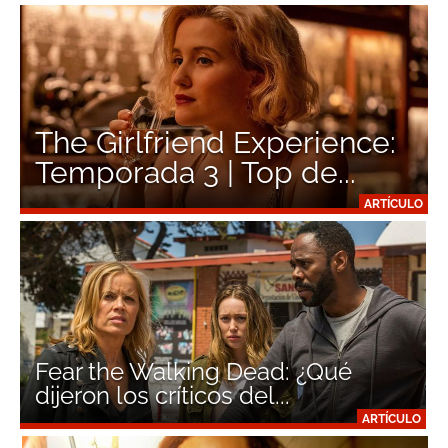
The Girlfriend Experience:
Temporada 3 | Top de...
ARTÍCULO
Fear the Walking Dead: ¿Qué
dijeron los críticos del...
ARTÍCULO