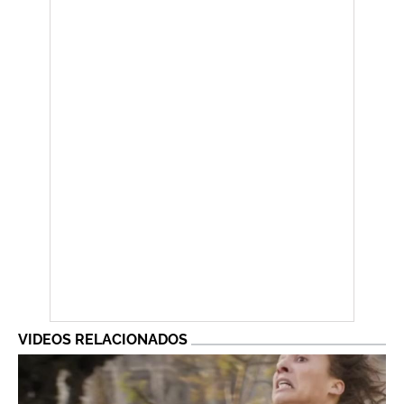
VIDEOS RELACIONADOS