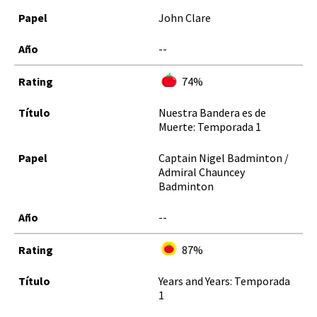
John Clare
--
74%
Nuestra Bandera es de
Muerte: Temporada 1
Captain Nigel Badminton /
Admiral Chauncey
Badminton
--
87%
Years and Years: Temporada
1