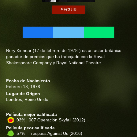
SEGUIR
Rory Kinnear (17 de febrero de 1978-) es un actor británico,
ganador de premios que ha trabajado con la Royal
Shakespeare Company y Royal National Theatre.
Fecha de Nacimiento
Febrero 18, 1978
Lugar de Orígen
Londres, Reino Unido
Película mejor calificada
93% 007 Operación Skyfall
(2012)
Película peor calificada
57% Trespass Against Us
(2016)