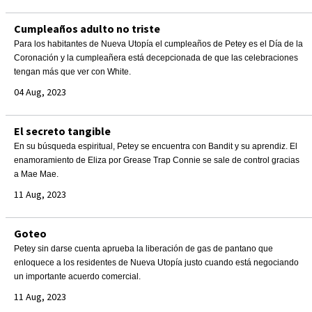
Cumpleaños adulto no triste
Para los habitantes de Nueva Utopía el cumpleaños de Petey es el Día de la
Coronación y la cumpleañera está decepcionada de que las celebraciones
tengan más que ver con White.
04 Aug, 2023
El secreto tangible
En su búsqueda espiritual, Petey se encuentra con Bandit y su aprendiz. El
enamoramiento de Eliza por Grease Trap Connie se sale de control gracias
a Mae Mae.
11 Aug, 2023
Goteo
Petey sin darse cuenta aprueba la liberación de gas de pantano que
enloquece a los residentes de Nueva Utopía justo cuando está negociando
un importante acuerdo comercial.
11 Aug, 2023