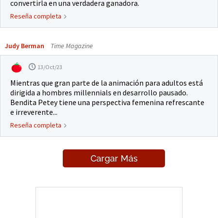
convertirla en una verdadera ganadora.
Reseña completa
Judy Berman
Time Magazine
13/Oct/23
Mientras que gran parte de la animación para adultos está
dirigida a hombres millennials en desarrollo pausado.
Bendita Petey tiene una perspectiva femenina refrescante
e irreverente...
Reseña completa
Cargar Más