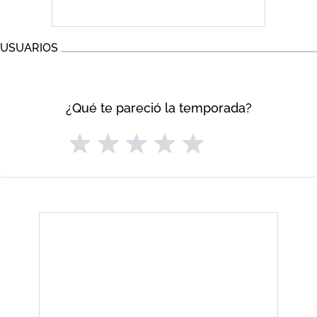
USUARIOS
¿Qué te pareció la temporada?