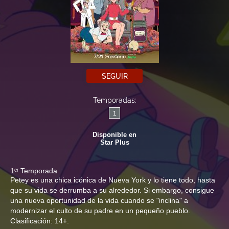
SEGUIR
Temporadas:
1
Disponible en
Star Plus
1ᵉʳ Temporada
Petey es una chica icónica de Nueva York y lo tiene todo, hasta
que su vida se derrumba a su alrededor. Si embargo, consigue
una nueva oportunidad de la vida cuando se "inclina" a
modernizar el culto de su padre en un pequeño pueblo.
Clasificación: 14+.