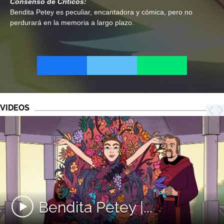
Consenso de Críticos:
Bendita Petey es peculiar, encantadora y cómica, pero no
perdurará en la memoria a largo plazo.
VIDEOS
Bendita Petey |...