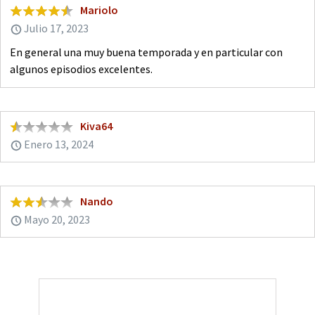
Mariolo
Julio 17, 2023
En general una muy buena temporada y en particular con
algunos episodios excelentes.
Kiva64
Enero 13, 2024
Nando
Mayo 20, 2023