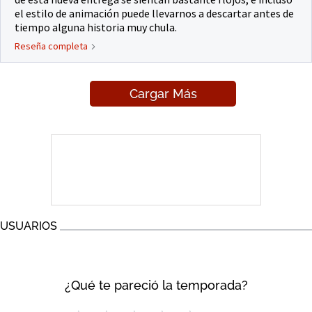
el estilo de animación puede llevarnos a descartar antes de
tiempo alguna historia muy chula.
Reseña completa
Cargar Más
USUARIOS
¿Qué te pareció la temporada?