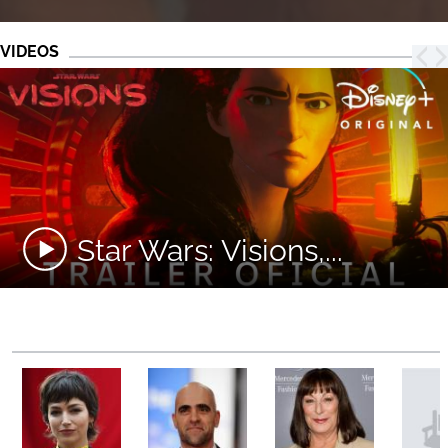
VIDEOS
Star Wars: Visions,...