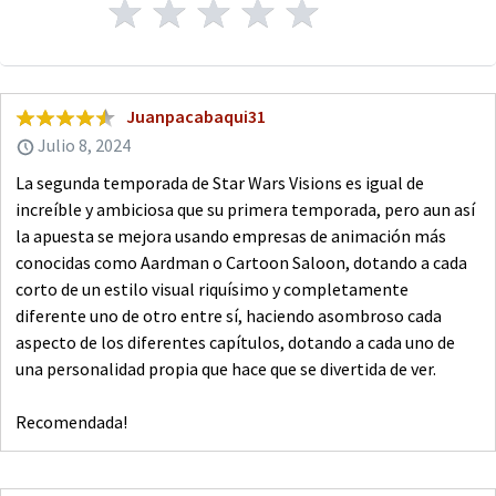
Juanpacabaqui31
Julio 8, 2024
La segunda temporada de Star Wars Visions es igual de
increíble y ambiciosa que su primera temporada, pero aun así
la apuesta se mejora usando empresas de animación más
conocidas como Aardman o Cartoon Saloon, dotando a cada
corto de un estilo visual riquísimo y completamente
diferente uno de otro entre sí, haciendo asombroso cada
aspecto de los diferentes capítulos, dotando a cada uno de
una personalidad propia que hace que se divertida de ver.
Recomendada!