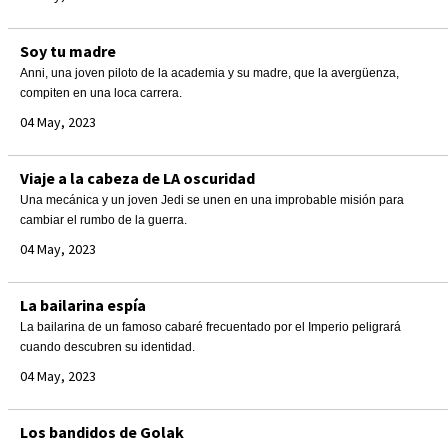
Soy tu madre
Anni, una joven piloto de la academia y su madre, que la avergüenza,
compiten en una loca carrera.
04 May, 2023
Viaje a la cabeza de LA oscuridad
Una mecánica y un joven Jedi se unen en una improbable misión para
cambiar el rumbo de la guerra.
04 May, 2023
La bailarina espía
La bailarina de un famoso cabaré frecuentado por el Imperio peligrará
cuando descubren su identidad.
04 May, 2023
Los bandidos de Golak