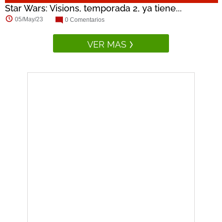
Star Wars: Visions, temporada 2, ya tiene...
05/May/23
0 Comentarios
VER MAS