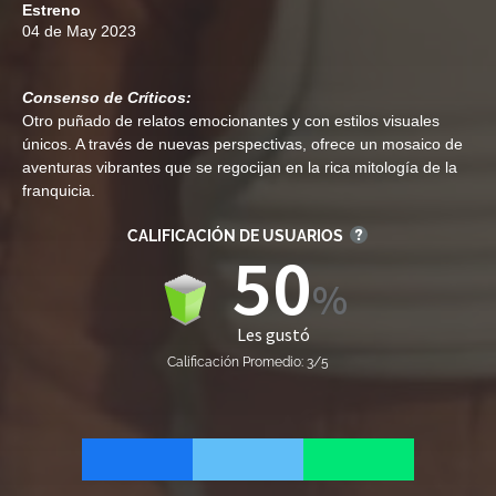
Estreno
04 de May 2023
Consenso de Críticos:
Otro puñado de relatos emocionantes y con estilos visuales
únicos. A través de nuevas perspectivas, ofrece un mosaico de
aventuras vibrantes que se regocijan en la rica mitología de la
franquicia.
CALIFICACIÓN DE USUARIOS
50
Les gustó
Calificación Promedio: 3/5