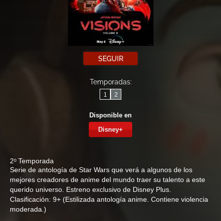
SEGUIR
Temporadas:
1
2
Disponible en
Disney+
2ᵒ Temporada
Serie de antología de Star Wars que verá a algunos de los
mejores creadores de anime del mundo traer su talento a este
querido universo. Estreno exclusivo de Disney Plus.
Clasificación: 9+ (Estilizada antología anime. Contiene violencia
moderada.)