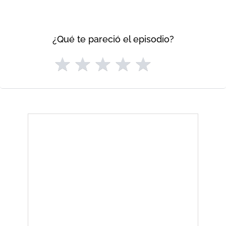
¿Qué te pareció el episodio?