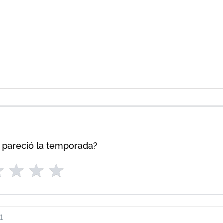
 pareció la temporada?
21