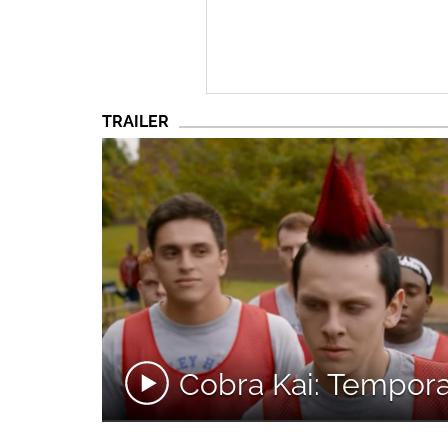
TRAILER
Cobra Kai: Tempora